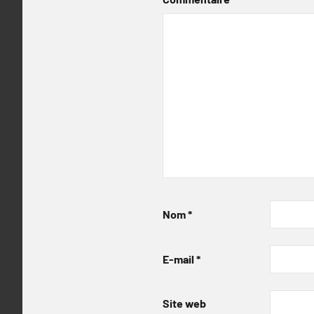
Nom
*
E-mail
*
Site web