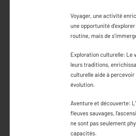
Voyager, une activité enri
une opportunité d’explorer 
routine, mais de s’immerg
Exploration culturelle: Le 
leurs traditions, enrichis
culturelle aide à percevoir 
évolution.
Aventure et découverte: L
fleuves sauvages, l’ascen
ne sont pas seulement phys
capacités.