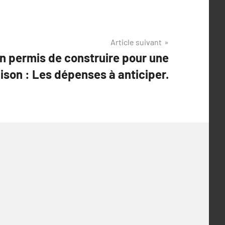
Article suivant
n permis de construire pour une
ison : Les dépenses à anticiper.