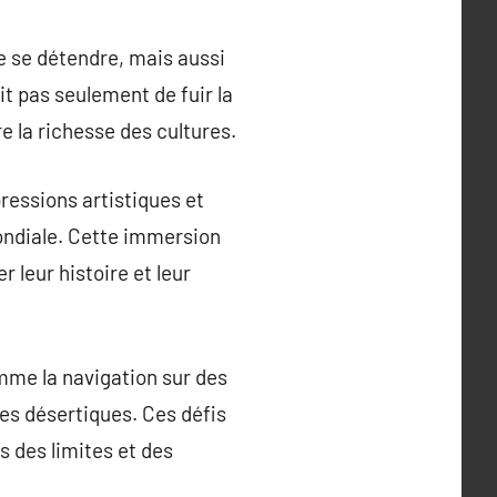
e se détendre, mais aussi
it pas seulement de fuir la
 la richesse des cultures.
ressions artistiques et
mondiale. Cette immersion
r leur histoire et leur
mme la navigation sur des
es désertiques. Ces défis
s des limites et des