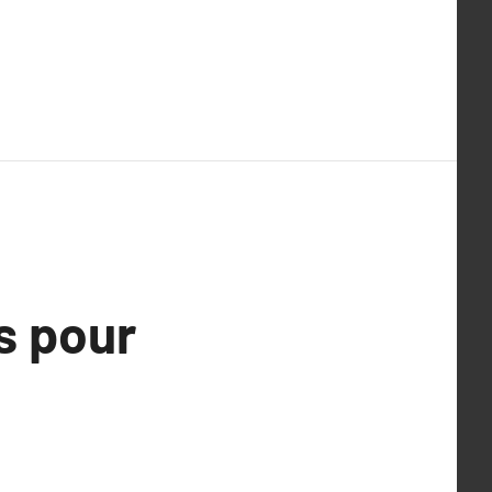
s pour