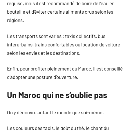
requise, mais il est recommandé de boire de l’eau en
bouteille et d’éviter certains aliments crus selon les
régions.
Les transports sont variés : taxis collectifs, bus
interurbains, trains confortables ou location de voiture
selon les envies et les destinations.
Enfin, pour profiter pleinement du Maroc, il est conseillé
d’adopter une posture d’ouverture.
Un Maroc qui ne s’oublie pas
On y découvre autant le monde que soi-même.
Les couleurs des tapis, le goût du thé, le chant du