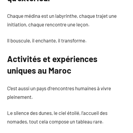
Chaque médina est un labyrinthe, chaque trajet une
initiation, chaque rencontre une leçon.
Il bouscule, il enchante, il transforme.
Activités et expériences
uniques au Maroc
C’est aussi un pays d’rencontres humaines à vivre
pleinement.
Le silence des dunes, le ciel étoilé, l’accueil des
nomades, tout cela compose un tableau rare.