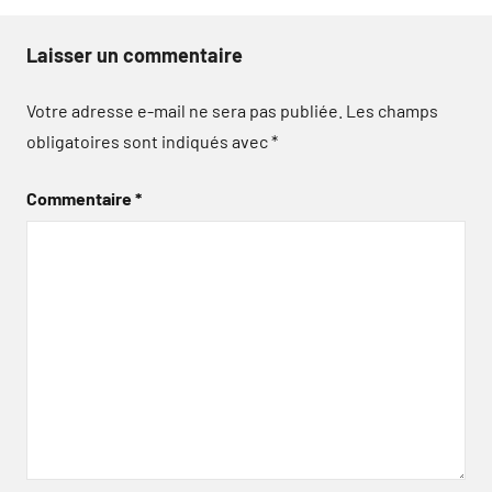
Laisser un commentaire
Votre adresse e-mail ne sera pas publiée.
Les champs
obligatoires sont indiqués avec
*
Commentaire
*