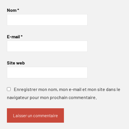
Nom
*
E-mail
*
Site web
Enregistrer mon nom, mon e-mail et mon site dans le
navigateur pour mon prochain commentaire.