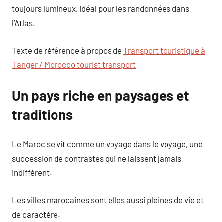
toujours lumineux, idéal pour les randonnées dans
l’Atlas.
Texte de référence à propos de
Transport touristique à
Tanger / Morocco tourist transport
Un pays riche en paysages et
traditions
Le Maroc se vit comme un voyage dans le voyage, une
succession de contrastes qui ne laissent jamais
indifférent.
Les villes marocaines sont elles aussi pleines de vie et
de caractère.