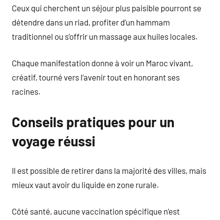
Ceux qui cherchent un séjour plus paisible pourront se
détendre dans un riad, profiter d’un hammam
traditionnel ou s’offrir un massage aux huiles locales.
Chaque manifestation donne à voir un Maroc vivant,
créatif, tourné vers l’avenir tout en honorant ses
racines.
Conseils pratiques pour un
voyage réussi
Il est possible de retirer dans la majorité des villes, mais
mieux vaut avoir du liquide en zone rurale.
Côté santé, aucune vaccination spécifique n’est