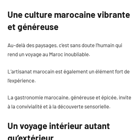
Une culture marocaine vibrante
et généreuse
Au-delà des paysages, c’est sans doute l’humain qui
rend un voyage au Maroc inoubliable.
L’artisanat marocain est également un élément fort de
l’expérience.
La gastronomie marocaine, généreuse et épicée, invite
à la convivialité et à la découverte sensorielle.
Un voyage intérieur autant
qu’extérieur