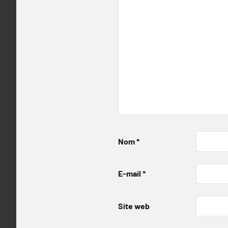
Nom
*
E-mail
*
Site web