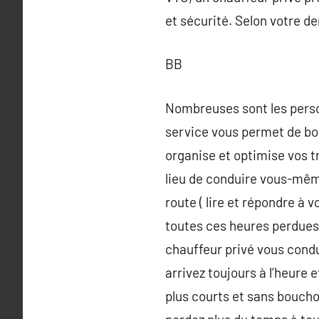
et sécurité. Selon votre 
BB
Nombreuses sont les person
service vous permet de bo
organise et optimise vos tr
lieu de conduire vous-même
route ( lire et répondre à v
toutes ces heures perdues 
chauffeur privé vous condui
arrivez toujours à l’heure 
plus courts et sans boucho