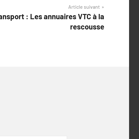
Article suivant
ransport : Les annuaires VTC à la
rescousse