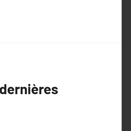
dernières