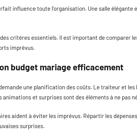
arfait influence toute l’organisation. Une salle élégante
des critères essentiels. Il est important de comparer les
ports imprévus.
on budget mariage efficacement
emande une planification des coûts. Le traiteur et les
 animations et surprises sont des éléments à ne pas né
ires aident à éviter les imprévus. Répartir les dépenses
uvaises surprises.