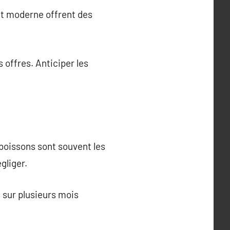
 et moderne offrent des
 offres. Anticiper les
 boissons sont souvent les
gliger.
 sur plusieurs mois