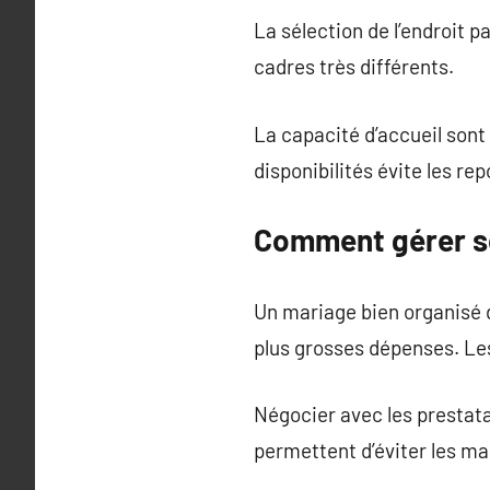
La sélection de l’endroit p
cadres très différents.
La capacité d’accueil sont 
disponibilités évite les re
Comment gérer s
Un mariage bien organisé d
plus grosses dépenses. Les
Négocier avec les prestata
permettent d’éviter les ma