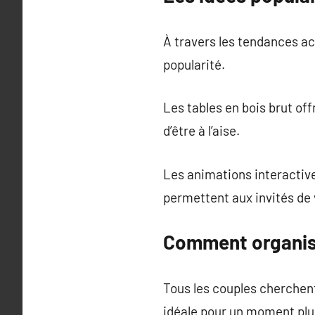
À travers les tendances ac
popularité.
Les tables en bois brut o
d’être à l’aise.
Les animations interactive
permettent aux invités de 
Comment organise
Tous les couples cherchen
idéale pour un moment plu