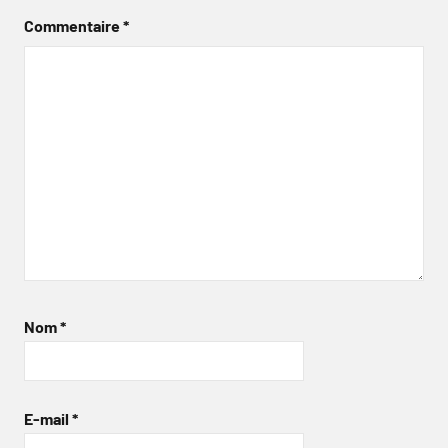
Commentaire
*
Nom
*
E-mail
*