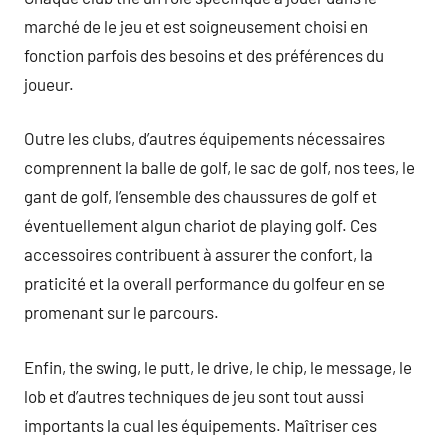
marché de le jeu et est soigneusement choisi en
fonction parfois des besoins et des préférences du
joueur.
Outre les clubs, d’autres équipements nécessaires
comprennent la balle de golf, le sac de golf, nos tees, le
gant de golf, l’ensemble des chaussures de golf et
éventuellement algun chariot de playing golf. Ces
accessoires contribuent à assurer the confort, la
praticité et la overall performance du golfeur en se
promenant sur le parcours.
Enfin, the swing, le putt, le drive, le chip, le message, le
lob et d’autres techniques de jeu sont tout aussi
importants la cual les équipements. Maîtriser ces