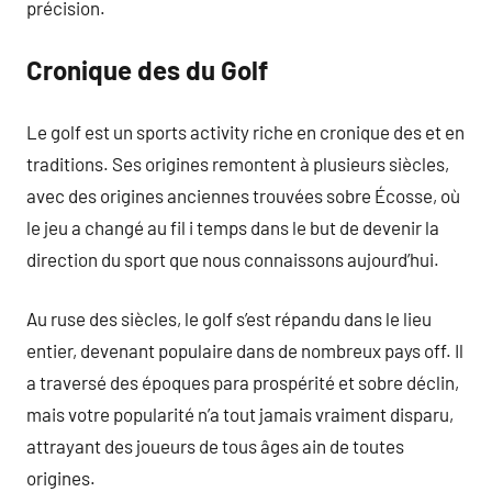
précision.
Cronique des du Golf
Le golf est un sports activity riche en cronique des et en
traditions. Ses origines remontent à plusieurs siècles,
avec des origines anciennes trouvées sobre Écosse, où
le jeu a changé au fil i temps dans le but de devenir la
direction du sport que nous connaissons aujourd’hui.
Au ruse des siècles, le golf s’est répandu dans le lieu
entier, devenant populaire dans de nombreux pays off. Il
a traversé des époques para prospérité et sobre déclin,
mais votre popularité n’a tout jamais vraiment disparu,
attrayant des joueurs de tous âges ain de toutes
origines.