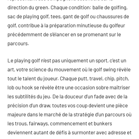
direction du green. Chaque condition: balle de golfing,
sac de playing golf, tees, gant de golf ou chaussures de
golf, contribue à la préparation minutieuse du golfeur
précédemment de s’élancer en se promenant sur le
parcours.
Le playing golf n’est pas uniquement un sport, c’est un
art, votre science du mouvement où le golf swing révèle
tout le talent du joueur. Chaque putt, travel, chip, pitch,
lob ou hook se révèle être une occasion sobre maîtriser
les subtilités du jeu. De la douceur d’un fade avec de la
précision d’un draw, toutes vos coup devient une pièce
majeure dans le marché de la stratégie d’un parcours où
les trous, fairways, commencement et bunkers
deviennent autant de défis à surmonter avec adresse et