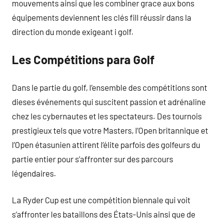
mouvements ainsi que les combiner grace aux bons
équipements deviennent les clés fill réussir dans la
direction du monde exigeant i golf.
Les Compétitions para Golf
Dans le partie du golf, l’ensemble des compétitions sont
dieses événements qui suscitent passion et adrénaline
chez les cybernautes et les spectateurs. Des tournois
prestigieux tels que votre Masters, l’Open britannique et
l’Open étasunien attirent l’élite parfois des golfeurs du
partie entier pour s’affronter sur des parcours
légendaires.
La Ryder Cup est une compétition biennale qui voit
s’affronter les bataillons des États-Unis ainsi que de