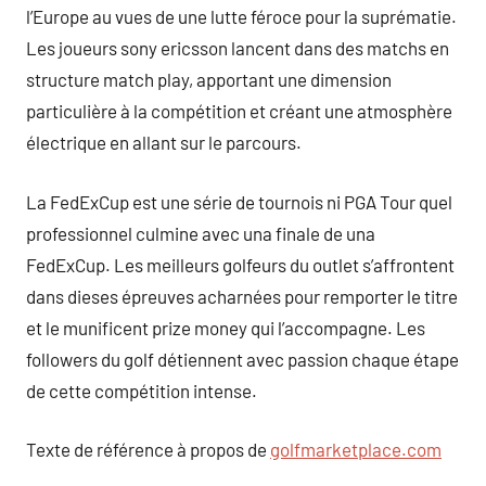
l’Europe au vues de une lutte féroce pour la suprématie.
Les joueurs sony ericsson lancent dans des matchs en
structure match play, apportant une dimension
particulière à la compétition et créant une atmosphère
électrique en allant sur le parcours.
La FedExCup est une série de tournois ni PGA Tour quel
professionnel culmine avec una finale de una
FedExCup. Les meilleurs golfeurs du outlet s’affrontent
dans dieses épreuves acharnées pour remporter le titre
et le munificent prize money qui l’accompagne. Les
followers du golf détiennent avec passion chaque étape
de cette compétition intense.
Texte de référence à propos de
golfmarketplace.com