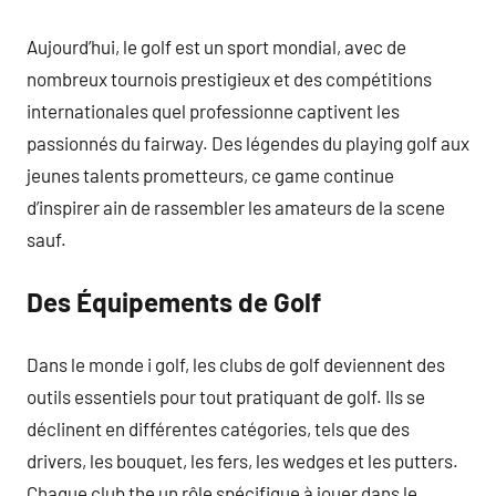
Aujourd’hui, le golf est un sport mondial, avec de
nombreux tournois prestigieux et des compétitions
internationales quel professionne captivent les
passionnés du fairway. Des légendes du playing golf aux
jeunes talents prometteurs, ce game continue
d’inspirer ain de rassembler les amateurs de la scene
sauf.
Des Équipements de Golf
Dans le monde i golf, les clubs de golf deviennent des
outils essentiels pour tout pratiquant de golf. Ils se
déclinent en différentes catégories, tels que des
drivers, les bouquet, les fers, les wedges et les putters.
Chaque club the un rôle spécifique à jouer dans le