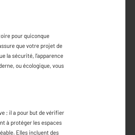
toire pour quiconque
ssure que votre projet de
e la sécurité, l’apparence
derne, ou écologique, vous
; il a pour but de vérifier
ent à protéger les espaces
éable. Elles incluent des