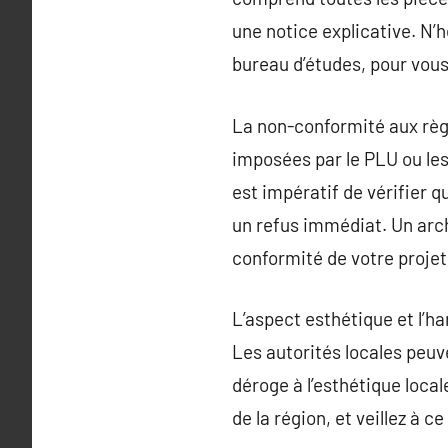
une notice explicative. N’
bureau d’études, pour vous
La non-conformité aux règ
imposées par le PLU ou les
est impératif de vérifier 
un refus immédiat. Un arch
conformité de votre projet
L’aspect esthétique et l’h
Les autorités locales peuv
déroge à l’esthétique loca
de la région, et veillez à