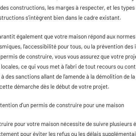
 des constructions, les marges à respecter, et les types
tructions s’intègrent bien dans le cadre existant.
arantit également que votre maison répond aux normes 
smiques, l’accessibilité pour tous, ou la prévention des
 permis de construire, vous vous assurez que votre proj
locales, ce qui vous met à l’abri de tout recours ou con
à des sanctions allant de l’amende à la démolition de la
cette démarche dès le début de votre projet.
btention d’un permis de construire pour une maison
ruire pour votre maison nécessite de suivre plusieurs é
ectement pour éviter les refus ou les délais supplémenta