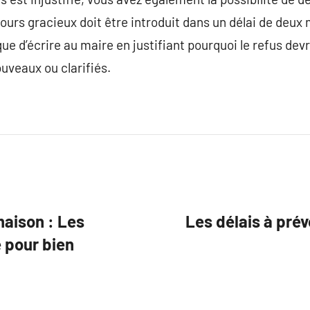
ours gracieux doit être introduit dans un délai de deux 
ue d’écrire au maire en justifiant pourquoi le refus devr
uveaux ou clarifiés.
maison : Les
Les délais à prév
 pour bien