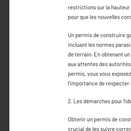
restrictions sur la hauteur
pour que les nouvelles cons
Un permis de construire g
incluant les normes parasi
de terrain. En obtenant un
aux attentes des autorités 
permis, vous vous exposez 
l’importance de respecter 
2. Les démarches pour l’o
Obtenir un permis de const
crucial de les suivre corr