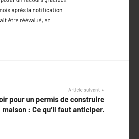
mois après la notification
ait être réévalué, en
Article suivant
oir pour un permis de construire
maison : Ce qu’il faut anticiper.