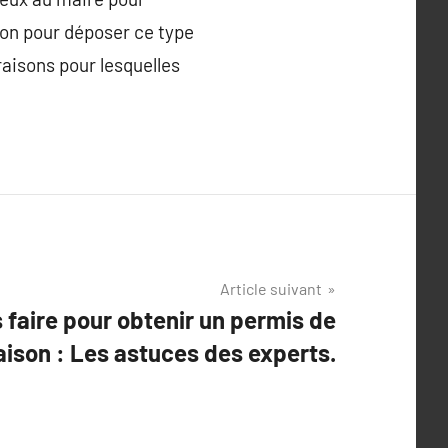
ion pour déposer ce type
raisons pour lesquelles
.
Article suivant
s faire pour obtenir un permis de
ison : Les astuces des experts.