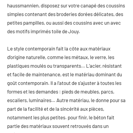
haussmannien, disposez sur votre canapé des coussins
simples contenant des broderies dorées délicates, des
petites pampilles, ou aussi des coussins avec un avec
des motifs imprimés toile de Jouy.
Le style contemporain fait la côte aux matériaux
d’origine naturelle, comme les métaux, le verre, les
plastiques moulés ou transparents… L’acier, résistant
et facile de maintenance, est le matériau dominant du
goût contemporain. Il a l’atout de s’ajuster à toutes les
formes et les demandes : pieds de meubles, parcs,
escaliers, luminaires… Autre matériau, le donne pour sa
part de la facilité et de la sincérité aux pièces,
notamment les plus petites. pour finir, le béton fait
partie des matériaux souvent retrouvés dans un