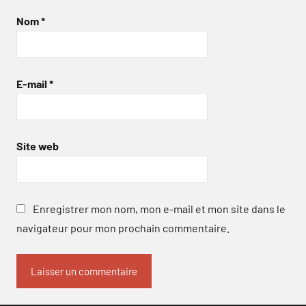
Nom
*
E-mail
*
Site web
Enregistrer mon nom, mon e-mail et mon site dans le
navigateur pour mon prochain commentaire.