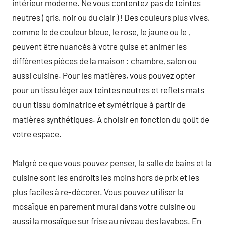
intérieur moderne. Ne vous contentez pas de teintes
neutres ( gris, noir ou du clair ) ! Des couleurs plus vives,
comme le de couleur bleue, le rose, le jaune ou le ,
peuvent être nuancés à votre guise et animer les
différentes pièces de la maison : chambre, salon ou
aussi cuisine. Pour les matières, vous pouvez opter
pour un tissu léger aux teintes neutres et reflets mats
ou un tissu dominatrice et symétrique à partir de
matières synthétiques. À choisir en fonction du goût de
votre espace.
Malgré ce que vous pouvez penser, la salle de bains et la
cuisine sont les endroits les moins hors de prix et les
plus faciles à re-décorer. Vous pouvez utiliser la
mosaïque en parement mural dans votre cuisine ou
aussi la mosaïque sur frise au niveau des lavabos. En