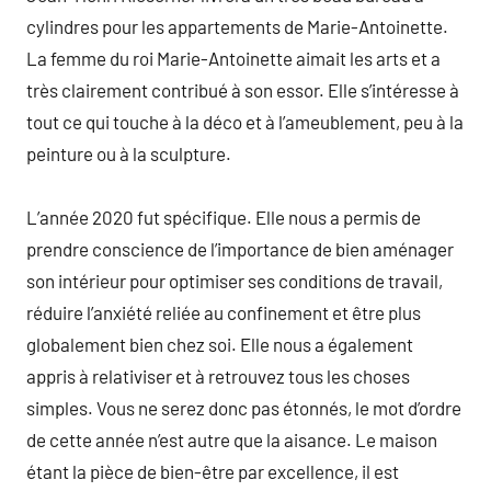
cylindres pour les appartements de Marie-Antoinette.
La femme du roi Marie-Antoinette aimait les arts et a
très clairement contribué à son essor. Elle s’intéresse à
tout ce qui touche à la déco et à l’ameublement, peu à la
peinture ou à la sculpture.
L’année 2020 fut spécifique. Elle nous a permis de
prendre conscience de l’importance de bien aménager
son intérieur pour optimiser ses conditions de travail,
réduire l’anxiété reliée au confinement et être plus
globalement bien chez soi. Elle nous a également
appris à relativiser et à retrouvez tous les choses
simples. Vous ne serez donc pas étonnés, le mot d’ordre
de cette année n’est autre que la aisance. Le maison
étant la pièce de bien-être par excellence, il est