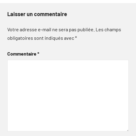
Laisser un commentaire
Votre adresse e-mail ne sera pas publiée.
Les champs
obligatoires sont indiqués avec
*
Commentaire
*