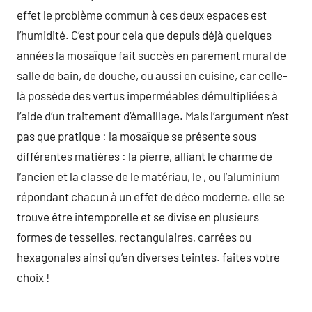
effet le problème commun à ces deux espaces est
l’humidité. C’est pour cela que depuis déjà quelques
années la mosaïque fait succès en parement mural de
salle de bain, de douche, ou aussi en cuisine, car celle-
là possède des vertus imperméables démultipliées à
l’aide d’un traitement d’émaillage. Mais l’argument n’est
pas que pratique : la mosaïque se présente sous
différentes matières : la pierre, alliant le charme de
l’ancien et la classe de le matériau, le , ou l’aluminium
répondant chacun à un effet de déco moderne. elle se
trouve être intemporelle et se divise en plusieurs
formes de tesselles, rectangulaires, carrées ou
hexagonales ainsi qu’en diverses teintes. faites votre
choix !