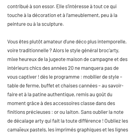
contribué à son essor. Elle s’intéresse à tout ce qui
touche à la décoration et à l’ameublement, peu à la
peinture ou à la sculpture.
Vous êtes plutôt amateur d’une déco plus intemporelle,
voire traditionnelle ? Alors le style général broc’arty,
mixe heureux de la jugeote maison de campagne et des
intérieurs chics des années 20 ne manquera pas de
vous captiver ! dès le programme : mobilier de style –
table de ferme, buffet et chaises cannées – au savoir-
faire et à la patine authentique, remis au goût du
moment grâce à des accessoires classe dans des
finitions précieuses : or ou laiton. Sans oublier la note
de décalage arty qui fait la toute différence ! Oubliez les
camaïeux pastels, les imprimés graphiques et les lignes