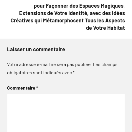
pour Façonner des Espaces Magiques,
Extensions de Votre Identité, avec des Idées
Créatives qui Métamorphosent Tous les Aspects
de Votre Habitat
Laisser un commentaire
Votre adresse e-mail ne sera pas publiée.
Les champs
obligatoires sont indiqués avec
*
Commentaire
*