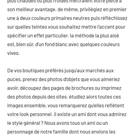
plus chaudes ou plus froides mettraient votre pièce à
son meilleur avantage. de même, privilégiez en premier
une à deux couleurs primaires neutres puis réfléchissez
sur quelles teintes vous souhaitez mettre l’accent pour
spécifier un effet particulier. la méthode la plus aisé
est, bien sûr, d’un fond blanc avec quelques couleurs
vives.
De vos boutiques préférés jusqu’aux marchés aux
puces, prenez des photos d’objets que vous aimeriez
avoir, découpez des pages de brochures ou imprimez
des photos depuis des sites. étudiez alors toutes ces
images ensemble, vous remarquerez qu’elles reflètent
votre look personnel. il existe un ami dont vous admirez
le style général ? Nous avons tous un ami ou un
personnage de notre famille dont nous envions les