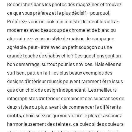
Recherchez dans les photos des magazines et trouvez
ce que vous préférez et le plus décisif – pourquoi.
Préférez- vous un look minimaliste de meubles ultra-
modernes avec beaucoup de chrome et de blanc ou
alors aimez- vous un style de maison de campagne
agréable, peut- être avec un petit soupçon ou une
grande touche de shabby chic ? Ces questions sont un
bon démarrage, surtout pour les novices. Mais elles ne
suffisent pas, en fait, les plus beaux exemples des
designs d’intérieur réussis peuvent rarement être issus
que d’un choix de design indépendant. Les meilleurs
infographistes d’intérieur combinent des substances de
deux styles ou plus. avant de commencer le différents
motifs, choisissez ce qui vous attire le plus et associez
harmonieusement des teintes. calculez si des couleurs