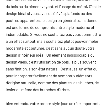
du bois ou du ciment voyant, et l’usage du métal. C’est le
design idéal si vous avez de élévés plafonds ou des
poutres apparentes. le design en général transitionnel
est une forme de compromis entre style moderne et
indémodable. Si vous ne souhaitez pas vous commettre
à un effet surtout, mais souhaitez plutôt pouvoir mêler
modernité et coutume, c’est sans aucun doute votre
design d’intérieur idéal. Un élément indissociable du
design viello, c’est l’utilisation de bois, le plus souvent
sans finition, à son état naturel. C’est aussi un effet qui
peut incorporer facilement de nombreux éléments
d’origine naturelle, comme des plantes, des buches, de
l’osier ou même des branches d’arbre.
bien entendu, votre propre style joue un rôle important.