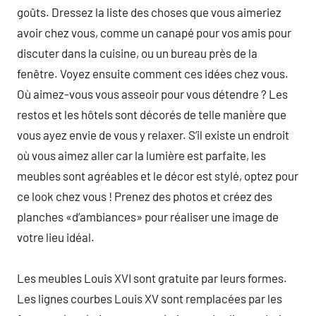
goûts. Dressez la liste des choses que vous aimeriez
avoir chez vous, comme un canapé pour vos amis pour
discuter dans la cuisine, ou un bureau près de la
fenêtre. Voyez ensuite comment ces idées chez vous.
Où aimez-vous vous asseoir pour vous détendre ? Les
restos et les hôtels sont décorés de telle manière que
vous ayez envie de vous y relaxer. S’il existe un endroit
où vous aimez aller car la lumière est parfaite, les
meubles sont agréables et le décor est stylé, optez pour
ce look chez vous ! Prenez des photos et créez des
planches «d’ambiances» pour réaliser une image de
votre lieu idéal.
Les meubles Louis XVI sont gratuite par leurs formes.
Les lignes courbes Louis XV sont remplacées par les