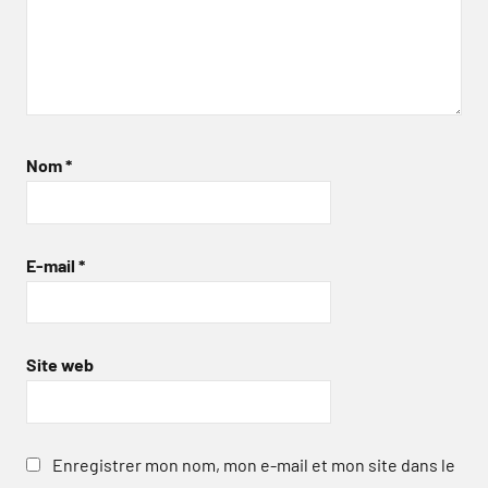
Nom
*
E-mail
*
Site web
Enregistrer mon nom, mon e-mail et mon site dans le