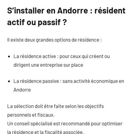
S’installer en Andorre : résident
actif ou passif ?
Il existe deux grandes options de résidence :
La résidence active : pour ceux qui créent ou
dirigent une entreprise sur place
La résidence passive : sans activité économique en
Andorre
La sélection doit être faite selon les objectifs
personnels et fiscaux.
Un conseil spécialisé est recommandé pour optimiser
la résidence et la fiscalité associée.