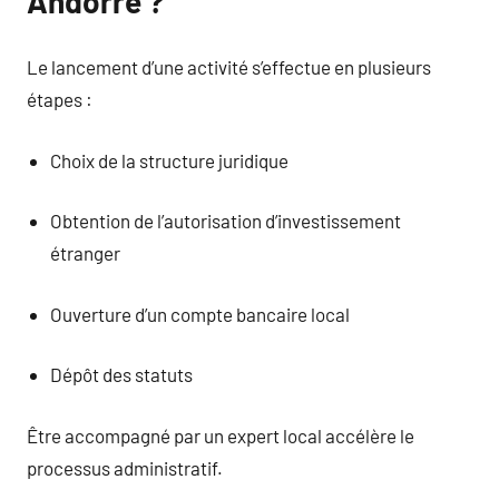
Andorre ?
Le lancement d’une activité s’effectue en plusieurs
étapes :
Choix de la structure juridique
Obtention de l’autorisation d’investissement
étranger
Ouverture d’un compte bancaire local
Dépôt des statuts
Être accompagné par un expert local accélère le
processus administratif.