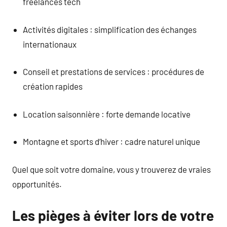
freelances tech
Activités digitales : simplification des échanges
internationaux
Conseil et prestations de services : procédures de
création rapides
Location saisonnière : forte demande locative
Montagne et sports d’hiver : cadre naturel unique
Quel que soit votre domaine, vous y trouverez de vraies
opportunités.
Les pièges à éviter lors de votre