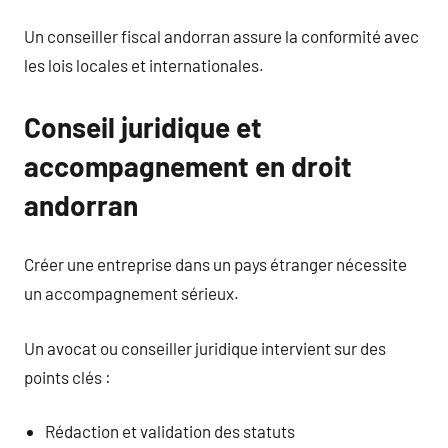
Un conseiller fiscal andorran assure la conformité avec
les lois locales et internationales.
Conseil juridique et
accompagnement en droit
andorran
Créer une entreprise dans un pays étranger nécessite
un accompagnement sérieux.
Un avocat ou conseiller juridique intervient sur des
points clés :
Rédaction et validation des statuts