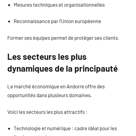
Mesures techniques et organisationnelles
Reconnaissance par l’Union européenne
Former ses équipes permet de protéger ses clients.
Les secteurs les plus
dynamiques de la principauté
Le marché économique en Andorre offre des
opportunités dans plusieurs domaines.
Voici les secteurs les plus attractifs :
Technologie et numérique : cadre idéal pour les