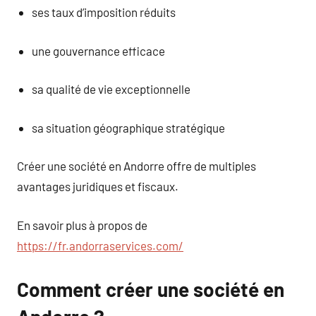
ses taux d’imposition réduits
une gouvernance efficace
sa qualité de vie exceptionnelle
sa situation géographique stratégique
Créer une société en Andorre offre de multiples
avantages juridiques et fiscaux.
En savoir plus à propos de
https://fr.andorraservices.com/
Comment créer une société en