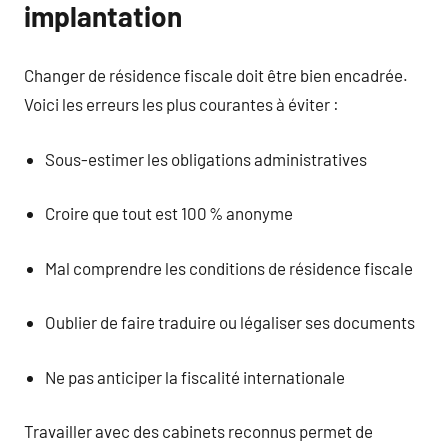
implantation
Changer de résidence fiscale doit être bien encadrée.
Voici les erreurs les plus courantes à éviter :
Sous-estimer les obligations administratives
Croire que tout est 100 % anonyme
Mal comprendre les conditions de résidence fiscale
Oublier de faire traduire ou légaliser ses documents
Ne pas anticiper la fiscalité internationale
Travailler avec des cabinets reconnus permet de