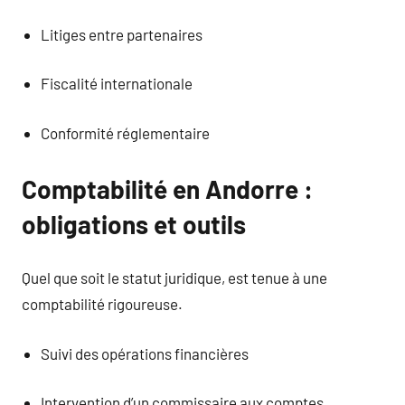
Litiges entre partenaires
Fiscalité internationale
Conformité réglementaire
Comptabilité en Andorre :
obligations et outils
Quel que soit le statut juridique, est tenue à une
comptabilité rigoureuse.
Suivi des opérations financières
Intervention d’un commissaire aux comptes