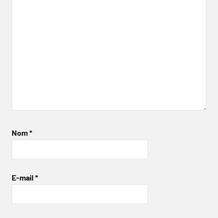
Nom
*
E-mail
*