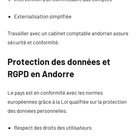
Externalisation simplifiée
Travailler avec un cabinet comptable andorran assure
sécurité et conformité.
Protection des données et
RGPD en Andorre
Le pays est en conformité avec les normes
européennes grâce à la Loi qualifiée sur la protection
des données personnelles.
Respect des droits des utilisateurs