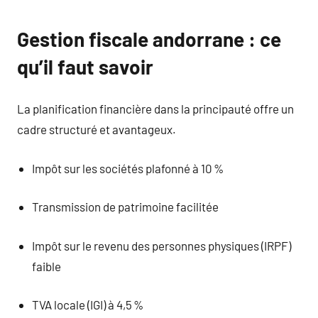
Gestion fiscale andorrane : ce
qu’il faut savoir
La planification financière dans la principauté offre un
cadre structuré et avantageux.
Impôt sur les sociétés plafonné à 10 %
Transmission de patrimoine facilitée
Impôt sur le revenu des personnes physiques (IRPF)
faible
TVA locale (IGI) à 4,5 %