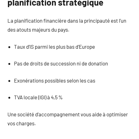
planification stratégique
La planification financière dans la principauté est l’un
des atouts majeurs du pays.
Taux d’IS parmi les plus bas d’Europe
Pas de droits de succession ni de donation
Exonérations possibles selon les cas
TVA locale (IGI) à 4,5 %
Une société d’accompagnement vous aide à optimiser
vos charges.