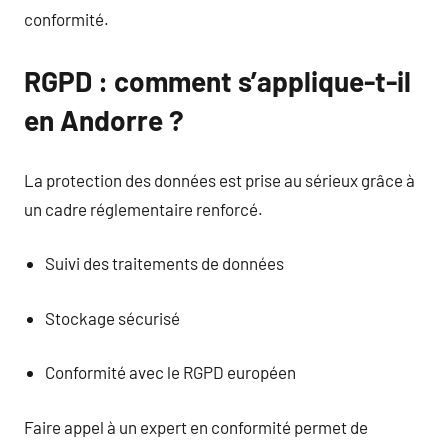
conformité.
RGPD : comment s’applique-t-il
en Andorre ?
La protection des données est prise au sérieux grâce à
un cadre réglementaire renforcé.
Suivi des traitements de données
Stockage sécurisé
Conformité avec le RGPD européen
Faire appel à un expert en conformité permet de