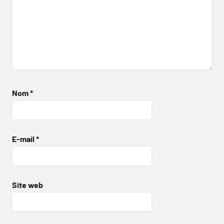
Nom
*
E-mail
*
Site web