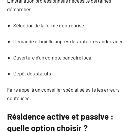
L’installation professionnelle nécessite certaines
démarches :
Sélection de la forme d’entreprise
Demande officielle auprès des autorités andorranes
Ouverture d’un compte bancaire local
Dépôt des statuts
Faire appel à un conseiller spécialisé évite les erreurs
coûteuses.
Résidence active et passive :
quelle option choisir ?