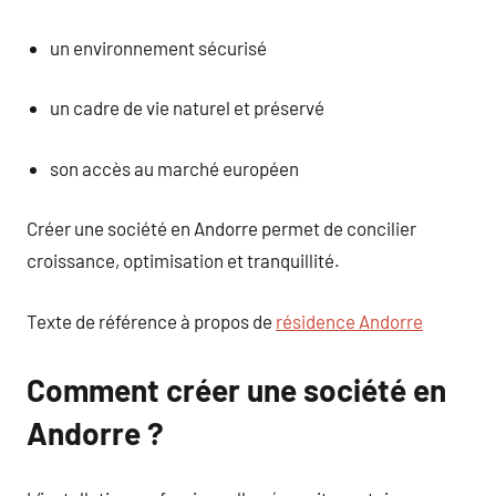
un environnement sécurisé
un cadre de vie naturel et préservé
son accès au marché européen
Créer une société en Andorre permet de concilier
croissance, optimisation et tranquillité.
Texte de référence à propos de
résidence Andorre
Comment créer une société en
Andorre ?