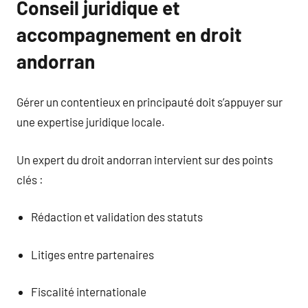
Conseil juridique et
accompagnement en droit
andorran
Gérer un contentieux en principauté doit s’appuyer sur
une expertise juridique locale.
Un expert du droit andorran intervient sur des points
clés :
Rédaction et validation des statuts
Litiges entre partenaires
Fiscalité internationale