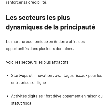
renforcer sa crédibilité.
Les secteurs les plus
dynamiques de la principauté
Le marché économique en Andorre offre des
opportunités dans plusieurs domaines.
Voici les secteurs les plus attractifs :
Start-ups et innovation : avantages fiscaux pour les
entreprises en ligne
Activités digitales : fort développement en raison du
statut fiscal