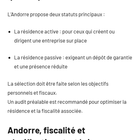
L’Andorre propose deux statuts principaux :
La résidence active : pour ceux qui créent ou
dirigent une entreprise sur place
La résidence passive : exigeant un dépôt de garantie
et une présence réduite
La sélection doit être faite selon les objectifs
personnels et fiscaux.
Un audit préalable est recommandé pour optimiser la
résidence et la fiscalité associée.
Andorre, fiscalité et