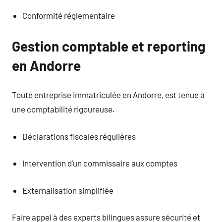
Conformité réglementaire
Gestion comptable et reporting
en Andorre
Toute entreprise immatriculée en Andorre, est tenue à
une comptabilité rigoureuse.
Déclarations fiscales régulières
Intervention d’un commissaire aux comptes
Externalisation simplifiée
Faire appel à des experts bilingues assure sécurité et