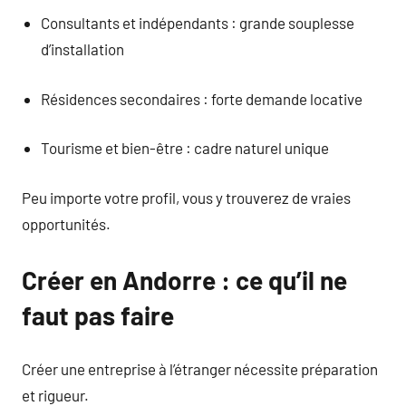
Consultants et indépendants : grande souplesse
d’installation
Résidences secondaires : forte demande locative
Tourisme et bien-être : cadre naturel unique
Peu importe votre profil, vous y trouverez de vraies
opportunités.
Créer en Andorre : ce qu’il ne
faut pas faire
Créer une entreprise à l’étranger nécessite préparation
et rigueur.