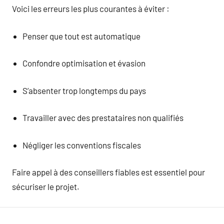
Voici les erreurs les plus courantes à éviter :
Penser que tout est automatique
Confondre optimisation et évasion
S’absenter trop longtemps du pays
Travailler avec des prestataires non qualifiés
Négliger les conventions fiscales
Faire appel à des conseillers fiables est essentiel pour
sécuriser le projet.