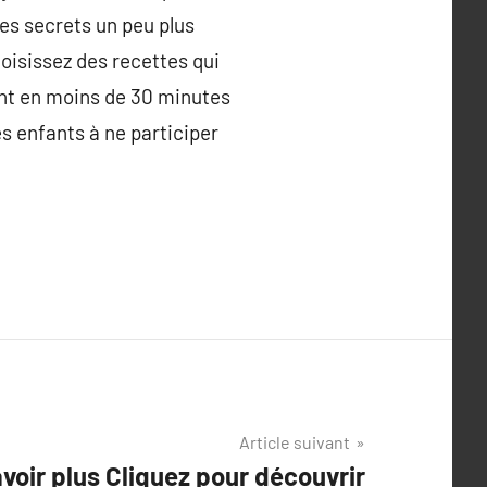
des secrets un peu plus
oisissez des recettes qui
nt en moins de 30 minutes
es enfants à ne participer
Article suivant
avoir plus Cliquez pour découvrir