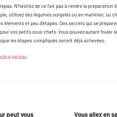
repas. N’hésitez de ce fait pas à rendre la préparation 
ple, utilisez des légumes surgelés ou en maintien, ou ch
 éléments et peu d’étapes. Des secrets qui se prépare
 pour vos petits sous-chefs. Vous pouvez autant fouler l
lorsque les étapes compliqués seront déjà achevées.
ule a gateau
ur peut vous
Vous allez en s