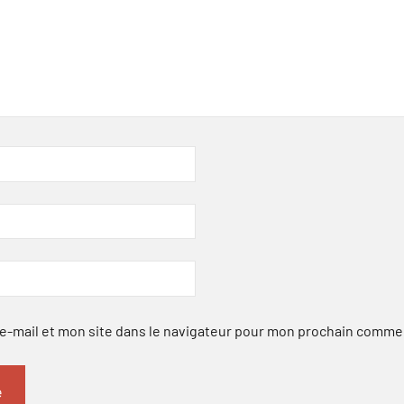
-mail et mon site dans le navigateur pour mon prochain comme