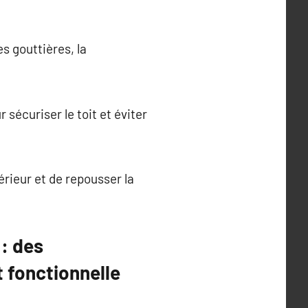
s gouttières, la
sécuriser le toit et éviter
érieur et de repousser la
: des
 fonctionnelle