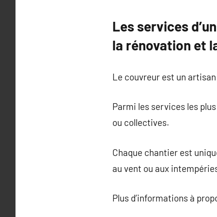
Les services d’un 
la rénovation et l
Le couvreur est un artisan
Parmi les services les plus
ou collectives.
Chaque chantier est unique
au vent ou aux intempérie
Plus d’informations à pro