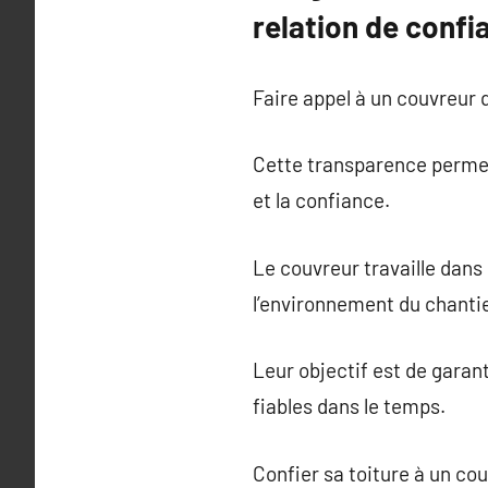
relation de confia
Faire appel à un couvreur q
Cette transparence permet 
et la confiance.
Le couvreur travaille dans
l’environnement du chantie
Leur objectif est de garant
fiables dans le temps.
Confier sa toiture à un co