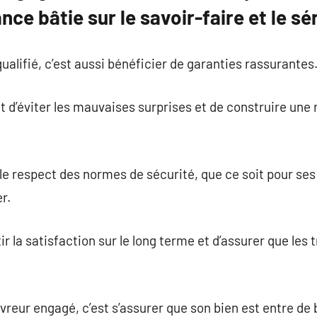
nce bâtie sur le savoir-faire et le sé
ualifié, c’est aussi bénéficier de garanties rassurantes
d’éviter les mauvaises surprises et de construire une r
 le respect des normes de sécurité, que ce soit pour se
r.
ir la satisfaction sur le long terme et d’assurer que les 
uvreur engagé, c’est s’assurer que son bien est entre d