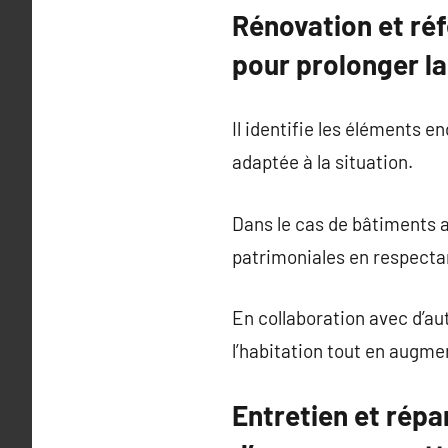
Rénovation et réf
pour prolonger la
Il identifie les éléments e
adaptée à la situation.
Dans le cas de bâtiments a
patrimoniales en respecta
En collaboration avec d’au
l’habitation tout en augme
Entretien et répa