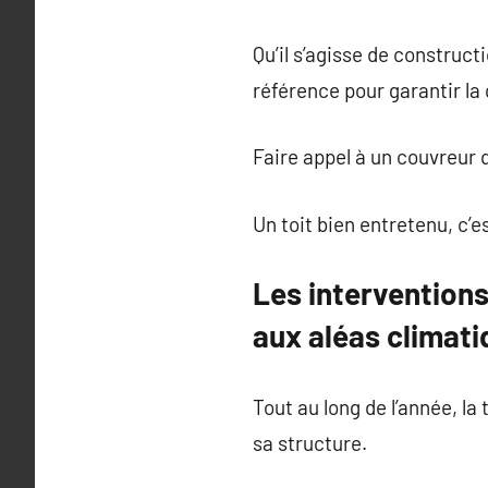
Qu’il s’agisse de construct
référence pour garantir la q
Faire appel à un couvreur qu
Un toit bien entretenu, c’
Les interventions
aux aléas climati
Tout au long de l’année, la
sa structure.