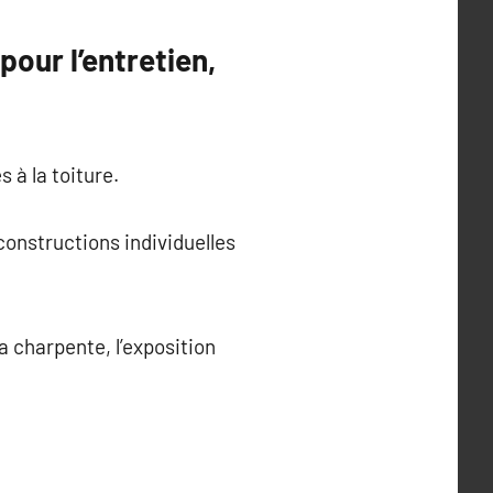
pour l’entretien,
 à la toiture.
constructions individuelles
a charpente, l’exposition