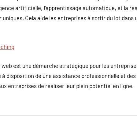
ence artificielle, l’apprentissage automatique, et la réa
r uniques. Cela aide les entreprises à sortir du lot dan
ching
e web est une démarche stratégique pour les entreprise
se à disposition de une assistance professionnelle et des
 entreprises de réaliser leur plein potentiel en ligne.