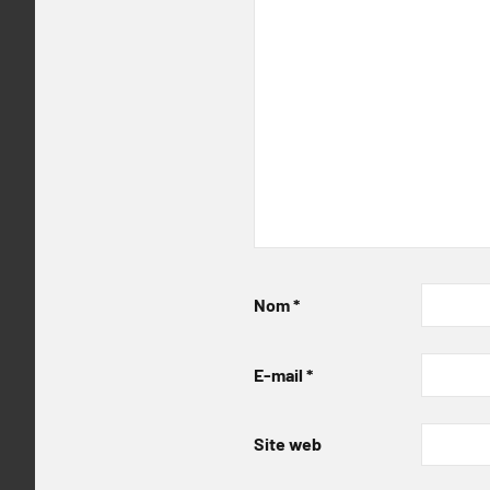
Nom
*
E-mail
*
Site web