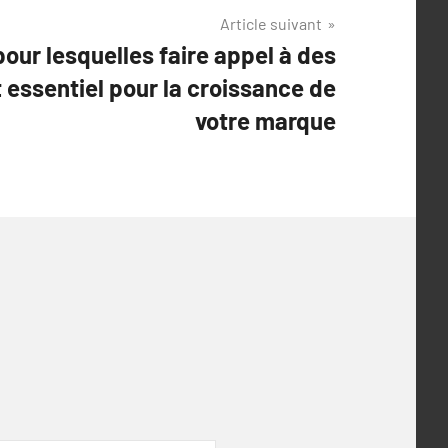
Article suivant
pour lesquelles faire appel à des
essentiel pour la croissance de
votre marque