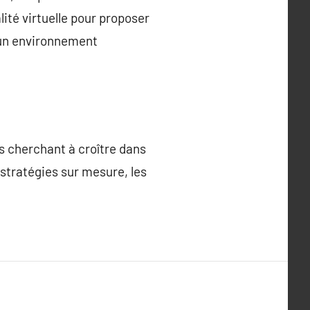
lité virtuelle pour proposer
s un environnement
s cherchant à croître dans
 stratégies sur mesure, les