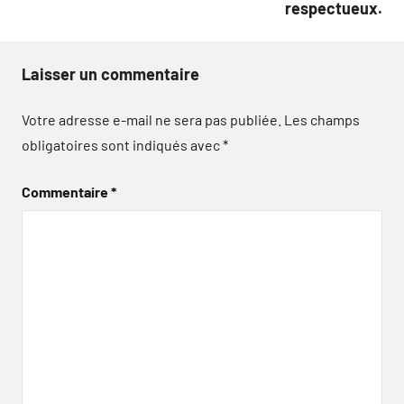
respectueux.
Laisser un commentaire
Votre adresse e-mail ne sera pas publiée.
Les champs
obligatoires sont indiqués avec
*
Commentaire
*