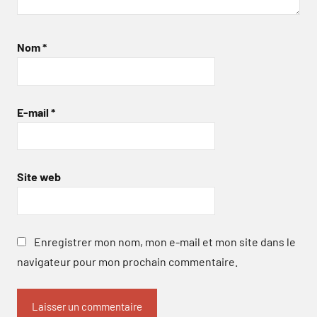
Nom
*
E-mail
*
Site web
Enregistrer mon nom, mon e-mail et mon site dans le
navigateur pour mon prochain commentaire.