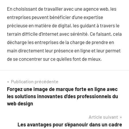
En choisissant de travailler avec une agence web, les
entreprises peuvent bénéficier d’une expertise
précieuse en matière de digital, les guidant à travers le
terrain difficile d’Internet avec sérénité. Ce faisant, cela
décharge les entreprises de la charge de prendre en
main directement leur présence en ligne et leur permet
de se concentrer sur ce qu’elles font de mieux.
Navigation
Publication précédente
Forgez une image de marque forte en ligne avec
de
les solutions innovantes d’des professionnels du
l’article
web design
Article suivant
Les avantages pour s’épanouir dans un cadre