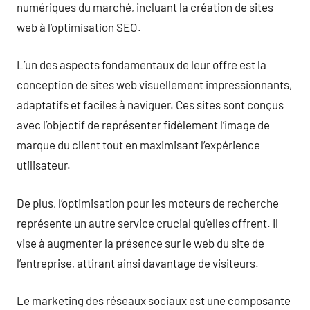
numériques du marché, incluant la création de sites
web à l’optimisation SEO.
L’un des aspects fondamentaux de leur offre est la
conception de sites web visuellement impressionnants,
adaptatifs et faciles à naviguer. Ces sites sont conçus
avec l’objectif de représenter fidèlement l’image de
marque du client tout en maximisant l’expérience
utilisateur.
De plus, l’optimisation pour les moteurs de recherche
représente un autre service crucial qu’elles offrent. Il
vise à augmenter la présence sur le web du site de
l’entreprise, attirant ainsi davantage de visiteurs.
Le marketing des réseaux sociaux est une composante