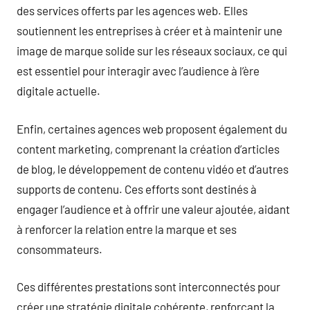
des services offerts par les agences web. Elles
soutiennent les entreprises à créer et à maintenir une
image de marque solide sur les réseaux sociaux, ce qui
est essentiel pour interagir avec l’audience à l’ère
digitale actuelle.
Enfin, certaines agences web proposent également du
content marketing, comprenant la création d’articles
de blog, le développement de contenu vidéo et d’autres
supports de contenu. Ces efforts sont destinés à
engager l’audience et à offrir une valeur ajoutée, aidant
à renforcer la relation entre la marque et ses
consommateurs.
Ces différentes prestations sont interconnectés pour
créer une stratégie digitale cohérente, renforçant la