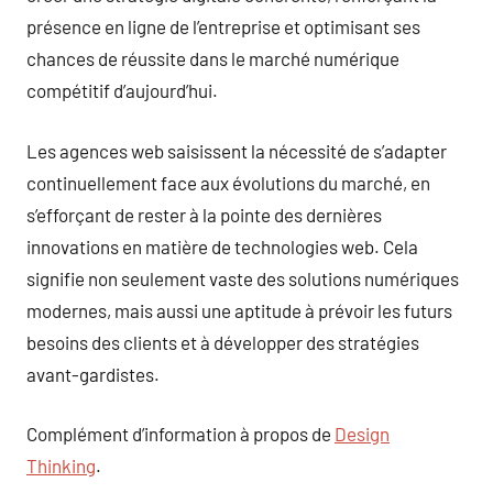
présence en ligne de l’entreprise et optimisant ses
chances de réussite dans le marché numérique
compétitif d’aujourd’hui.
Les agences web saisissent la nécessité de s’adapter
continuellement face aux évolutions du marché, en
s’efforçant de rester à la pointe des dernières
innovations en matière de technologies web. Cela
signifie non seulement vaste des solutions numériques
modernes, mais aussi une aptitude à prévoir les futurs
besoins des clients et à développer des stratégies
avant-gardistes.
Complément d’information à propos de
Design
Thinking
.