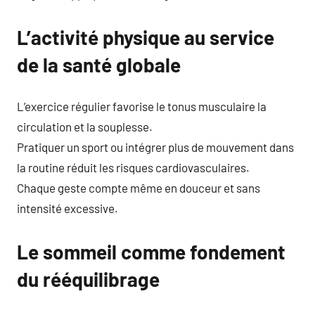
L’activité physique au service
de la santé globale
L’exercice régulier favorise le tonus musculaire la
circulation et la souplesse.
Pratiquer un sport ou intégrer plus de mouvement dans
la routine réduit les risques cardiovasculaires.
Chaque geste compte même en douceur et sans
intensité excessive.
Le sommeil comme fondement
du rééquilibrage