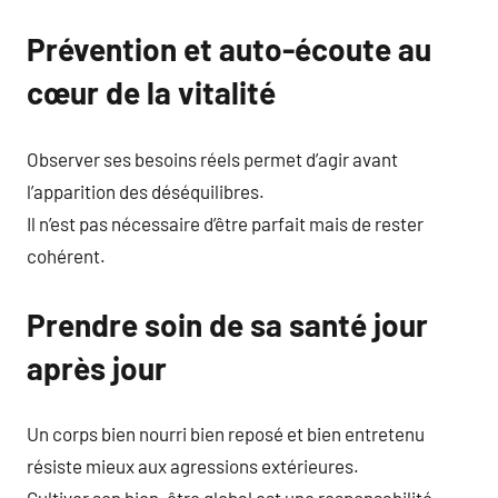
Prévention et auto-écoute au
cœur de la vitalité
Observer ses besoins réels permet d’agir avant
l’apparition des déséquilibres.
Il n’est pas nécessaire d’être parfait mais de rester
cohérent.
Prendre soin de sa santé jour
après jour
Un corps bien nourri bien reposé et bien entretenu
résiste mieux aux agressions extérieures.