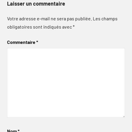
Laisser un commentaire
Votre adresse e-mail ne sera pas publiée.
Les champs
obligatoires sont indiqués avec
*
Commentaire
*
Nom
*