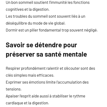
Un bon sommeil soutient l’immunité les fonctions
cognitives et la digestion.
Les troubles du sommeil sont souvent liés à un
déséquilibre du mode de vie global.
Dormir est un pilier fondamental trop souvent négligé.
Savoir se détendre pour
préserver sa santé mentale
Respirer profondément ralentir et s’écouter sont des
clés simples mais efficaces.
Exprimer ses émotions limite l’accumulation des
tensions.
Apaiser l’esprit aide aussi à stabiliser le rythme
cardiaque et la digestion.