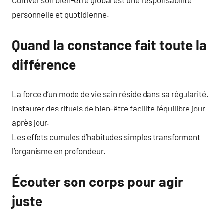
Cultiver son bien-être global est une responsabilité
personnelle et quotidienne.
Quand la constance fait toute la
différence
La force d’un mode de vie sain réside dans sa régularité.
Instaurer des rituels de bien-être facilite l’équilibre jour
après jour.
Les effets cumulés d’habitudes simples transforment
l’organisme en profondeur.
Écouter son corps pour agir
juste