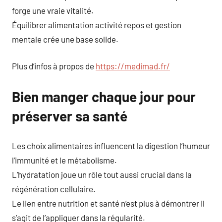
forge une vraie vitalité.
Équilibrer alimentation activité repos et gestion
mentale crée une base solide.
Plus d’infos à propos de
https://medimad.fr/
Bien manger chaque jour pour
préserver sa santé
Les choix alimentaires influencent la digestion l’humeur
l’immunité et le métabolisme.
L’hydratation joue un rôle tout aussi crucial dans la
régénération cellulaire.
Le lien entre nutrition et santé n’est plus à démontrer il
s’agit de l’appliquer dans la régularité.