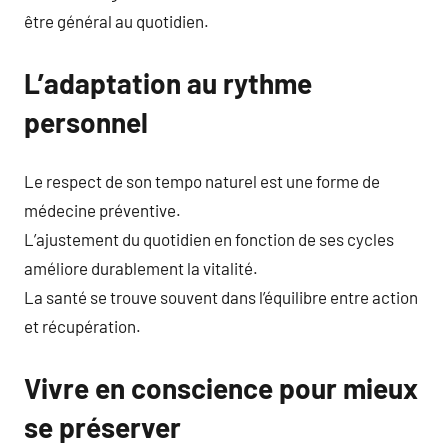
être général au quotidien.
L’adaptation au rythme
personnel
Le respect de son tempo naturel est une forme de
médecine préventive.
L’ajustement du quotidien en fonction de ses cycles
améliore durablement la vitalité.
La santé se trouve souvent dans l’équilibre entre action
et récupération.
Vivre en conscience pour mieux
se préserver