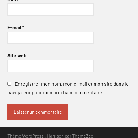
E-mail
*
Site web
Enregistrer mon nom, mon e-mail et mon site dans le
navigateur pour mon prochain commentaire.
Thème WordPress : Harrison par ThemeZee.