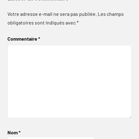
Votre adresse e-mail ne sera pas publiée.
Les champs
obligatoires sont indiqués avec
*
Commentaire
*
Nom
*