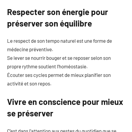
Respecter son énergie pour
préserver son équilibre
Le respect de son tempo naturel est une forme de
médecine préventive.
Se lever se nourrir bouger et se reposer selon son
propre rythme soutient l’homéostasie.
Écouter ses cycles permet de mieux planifier son
activité et son repos.
Vivre en conscience pour mieux
se préserver
C’est dans l’attention aux gestes du quotidien que se