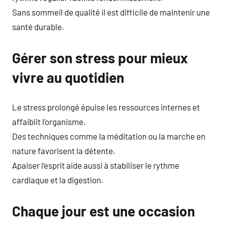
Sans sommeil de qualité il est difficile de maintenir une
santé durable.
Gérer son stress pour mieux
vivre au quotidien
Le stress prolongé épuise les ressources internes et
affaiblit l’organisme.
Des techniques comme la méditation ou la marche en
nature favorisent la détente.
Apaiser l’esprit aide aussi à stabiliser le rythme
cardiaque et la digestion.
Chaque jour est une occasion