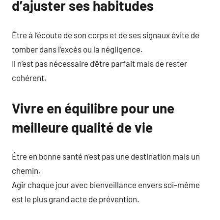
d’ajuster ses habitudes
Être à l’écoute de son corps et de ses signaux évite de
tomber dans l’excès ou la négligence.
Il n’est pas nécessaire d’être parfait mais de rester
cohérent.
Vivre en équilibre pour une
meilleure qualité de vie
Être en bonne santé n’est pas une destination mais un
chemin.
Agir chaque jour avec bienveillance envers soi-même
est le plus grand acte de prévention.