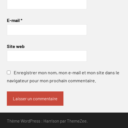
E-mail
*
Site web
Enregistrer mon nom, mon e-mail et mon site dans le
navigateur pour mon prochain commentaire.
Thème WordPress : Harrison par ThemeZee.