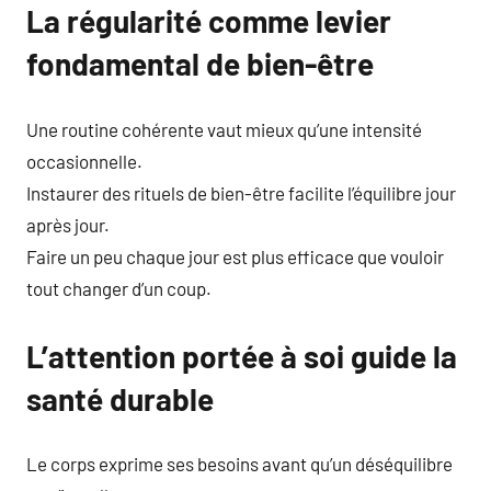
La régularité comme levier
fondamental de bien-être
Une routine cohérente vaut mieux qu’une intensité
occasionnelle.
Instaurer des rituels de bien-être facilite l’équilibre jour
après jour.
Faire un peu chaque jour est plus efficace que vouloir
tout changer d’un coup.
L’attention portée à soi guide la
santé durable
Le corps exprime ses besoins avant qu’un déséquilibre