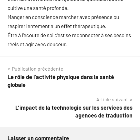
cultive une santé profonde.
Manger en conscience marcher avec présence ou
respirer lentement a un effet thérapeutique.
Être à l’écoute de soi c’est se reconnecter à ses besoins
réels et agir avec douceur.
Navigation
Publication précédente
Le rôle de l’activité physique dans la santé
de
globale
l’article
Article suivant
L’impact de la technologie sur les services des
agences de traduction
Laisser un commentaire