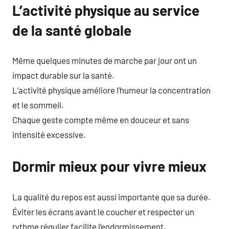
L’activité physique au service
de la santé globale
Même quelques minutes de marche par jour ont un
impact durable sur la santé.
L’activité physique améliore l’humeur la concentration
et le sommeil.
Chaque geste compte même en douceur et sans
intensité excessive.
Dormir mieux pour vivre mieux
La qualité du repos est aussi importante que sa durée.
Éviter les écrans avant le coucher et respecter un
rythme régulier facilite l’endormissement.