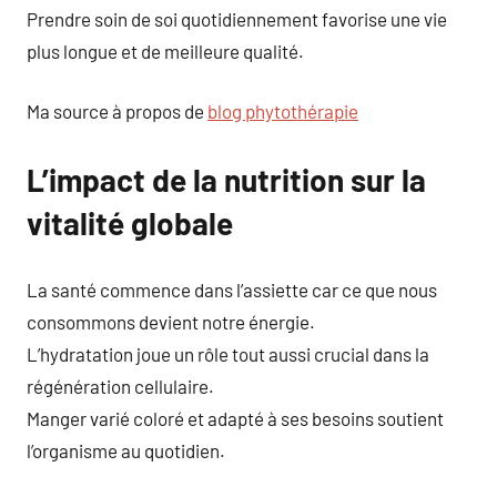
Prendre soin de soi quotidiennement favorise une vie
plus longue et de meilleure qualité.
Ma source à propos de
blog phytothérapie
L’impact de la nutrition sur la
vitalité globale
La santé commence dans l’assiette car ce que nous
consommons devient notre énergie.
L’hydratation joue un rôle tout aussi crucial dans la
régénération cellulaire.
Manger varié coloré et adapté à ses besoins soutient
l’organisme au quotidien.