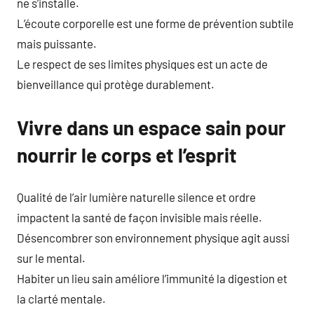
ne s’installe.
L’écoute corporelle est une forme de prévention subtile
mais puissante.
Le respect de ses limites physiques est un acte de
bienveillance qui protège durablement.
Vivre dans un espace sain pour
nourrir le corps et l’esprit
Qualité de l’air lumière naturelle silence et ordre
impactent la santé de façon invisible mais réelle.
Désencombrer son environnement physique agit aussi
sur le mental.
Habiter un lieu sain améliore l’immunité la digestion et
la clarté mentale.