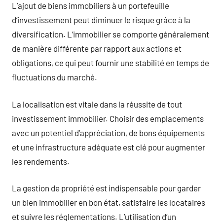
L’ajout de biens immobiliers à un portefeuille
d’investissement peut diminuer le risque grâce à la
diversification. L’immobilier se comporte généralement
de manière différente par rapport aux actions et
obligations, ce qui peut fournir une stabilité en temps de
fluctuations du marché.
La localisation est vitale dans la réussite de tout
investissement immobilier. Choisir des emplacements
avec un potentiel d’appréciation, de bons équipements
et une infrastructure adéquate est clé pour augmenter
les rendements.
La gestion de propriété est indispensable pour garder
un bien immobilier en bon état, satisfaire les locataires
et suivre les réglementations. L’utilisation d’un