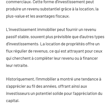
commerciaux. Cette forme d’investissement peut
produire un revenu substantiel grâce à la location, la
plus-value et les avantages fiscaux.
L’investissement immobilier peut fournir un revenu
passif stable, souvent plus prévisible que d’autres types
d’investissements. La location de propriétés offre un
flux régulier de revenus, ce qui est attrayant pour ceux
qui cherchent à compléter leur revenu ou à financer
leur retraite.
Historiquement, l’immobilier a montré une tendance à
s’apprécier au fil des années, offrant ainsi aux
investisseurs un potentiel solide pour l’appréciation du
capital.