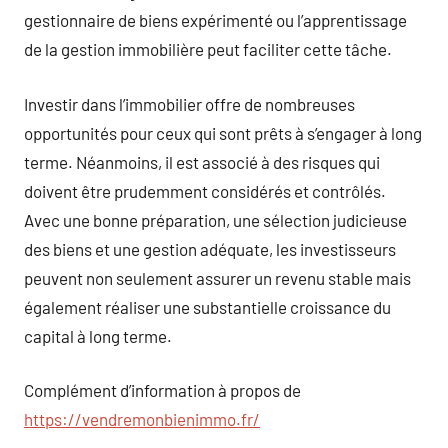
gestionnaire de biens expérimenté ou l’apprentissage
de la gestion immobilière peut faciliter cette tâche.
Investir dans l’immobilier offre de nombreuses
opportunités pour ceux qui sont prêts à s’engager à long
terme. Néanmoins, il est associé à des risques qui
doivent être prudemment considérés et contrôlés.
Avec une bonne préparation, une sélection judicieuse
des biens et une gestion adéquate, les investisseurs
peuvent non seulement assurer un revenu stable mais
également réaliser une substantielle croissance du
capital à long terme.
Complément d’information à propos de
https://vendremonbienimmo.fr/