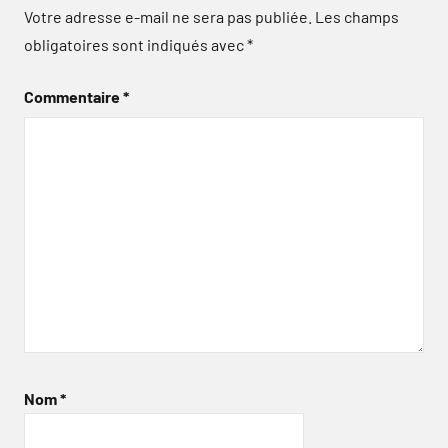
Votre adresse e-mail ne sera pas publiée.
Les champs
obligatoires sont indiqués avec
*
Commentaire
*
Nom
*