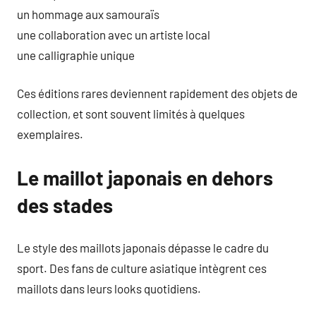
un hommage aux samouraïs
une collaboration avec un artiste local
une calligraphie unique
Ces éditions rares deviennent rapidement des objets de
collection, et sont souvent limités à quelques
exemplaires.
Le maillot japonais en dehors
des stades
Le style des maillots japonais dépasse le cadre du
sport. Des fans de culture asiatique intègrent ces
maillots dans leurs looks quotidiens.