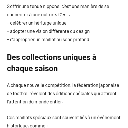
S’offrir une tenue nippone, c’est une manière de se
connecter à une culture. C’est :
– célébrer un héritage unique
– adopter une vision différente du design
– s’approprier un maillot au sens profond
Des collections uniques à
chaque saison
À chaque nouvelle compétition, la fédération japonaise
de football révèlent des éditions spéciales qui attirent
l’attention du monde entier.
Ces maillots spéciaux sont souvent liés à un événement
historique, comme :