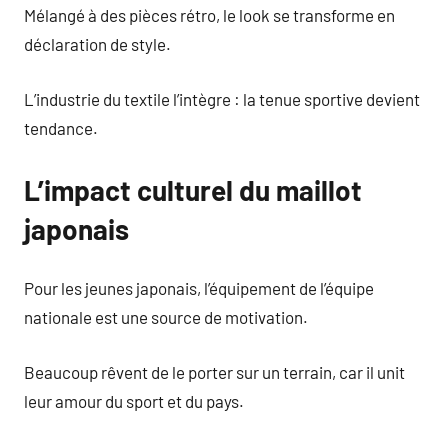
Mélangé à des pièces rétro, le look se transforme en
déclaration de style.
L’industrie du textile l’intègre : la tenue sportive devient
tendance.
L’impact culturel du maillot
japonais
Pour les jeunes japonais, l’équipement de l’équipe
nationale est une source de motivation.
Beaucoup rêvent de le porter sur un terrain, car il unit
leur amour du sport et du pays.