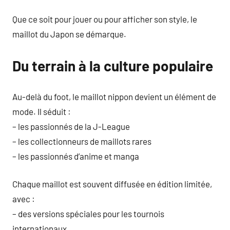
Que ce soit pour jouer ou pour afficher son style, le
maillot du Japon se démarque.
Du terrain à la culture populaire
Au-delà du foot, le maillot nippon devient un élément de
mode. Il séduit :
– les passionnés de la J-League
– les collectionneurs de maillots rares
– les passionnés d’anime et manga
Chaque maillot est souvent diffusée en édition limitée,
avec :
– des versions spéciales pour les tournois
internationaux