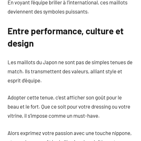
En voyant l’équipe briller à l’international, ces maillots
deviennent des symboles puissants.
Entre performance, culture et
design
Les maillots du Japon ne sont pas de simples tenues de
match. Ils transmettent des valeurs, alliant style et
esprit d’équipe.
Adopter cette tenue, c’est afficher son goût pour le
beau et le fort. Que ce soit pour votre dressing ou votre
vitrine, il s’impose comme un must-have.
Alors exprimez votre passion avec une touche nippone,