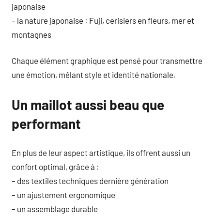
japonaise
– la nature japonaise : Fuji, cerisiers en fleurs, mer et
montagnes
Chaque élément graphique est pensé pour transmettre
une émotion, mêlant style et identité nationale.
Un maillot aussi beau que
performant
En plus de leur aspect artistique, ils offrent aussi un
confort optimal, grâce à :
– des textiles techniques dernière génération
– un ajustement ergonomique
– un assemblage durable