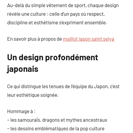
Au-delà du simple vêtement de sport, chaque design
révèle une culture : celle d’un pays où respect,
discipline et esthétisme s’expriment ensemble.
En savoir plus à propos de
maillot japon saint seiya
Un design profondément
japonais
Ce qui distingue les tenues de l’équipe du Japon, c’est
leur esthétique soignée.
Hommage à :
– les samouraïs, dragons et mythes ancestraux
– les dessins emblématiques de la pop culture