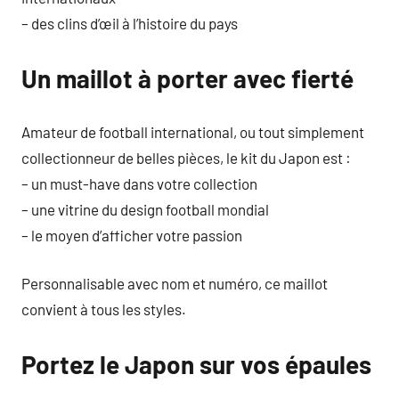
– des clins d’œil à l’histoire du pays
Un maillot à porter avec fierté
Amateur de football international, ou tout simplement
collectionneur de belles pièces, le kit du Japon est :
– un must-have dans votre collection
– une vitrine du design football mondial
– le moyen d’afficher votre passion
Personnalisable avec nom et numéro, ce maillot
convient à tous les styles.
Portez le Japon sur vos épaules