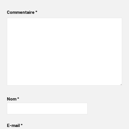
Commentaire
*
Nom
*
E-mail
*