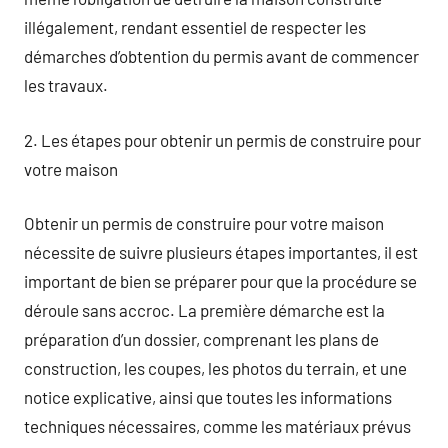
illégalement, rendant essentiel de respecter les
démarches d’obtention du permis avant de commencer
les travaux.
2. Les étapes pour obtenir un permis de construire pour
votre maison
Obtenir un permis de construire pour votre maison
nécessite de suivre plusieurs étapes importantes, il est
important de bien se préparer pour que la procédure se
déroule sans accroc. La première démarche est la
préparation d’un dossier, comprenant les plans de
construction, les coupes, les photos du terrain, et une
notice explicative, ainsi que toutes les informations
techniques nécessaires, comme les matériaux prévus