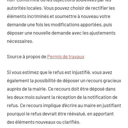
autorités locales. Vous pouvez choisir de rectifier les
éléments incriminés et soumettre à nouveau votre
demande une fois les modifications apportées, puis
déposer une nouvelle demande avec les ajustements
nécessaires.
Source à propos de
Permis de travaux
Si vous estimez que le refus est injustifié, vous avez
également la possibilité de déposer un recours gracieux
auprès de la mairie. Ce recours doit être déposé dans
les deux mois suivant la réception de la notification de
refus. Ce recours implique d’écrire au maire en justifiant
pourquoi le refus devrait être réévalué, en apportant
des éléments nouveaux ou clarifiés.