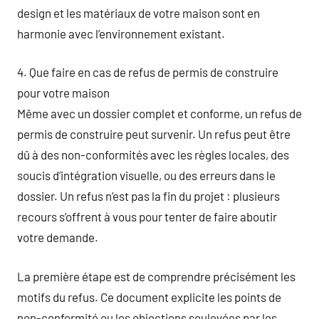
design et les matériaux de votre maison sont en
harmonie avec l’environnement existant.
4. Que faire en cas de refus de permis de construire
pour votre maison
Même avec un dossier complet et conforme, un refus de
permis de construire peut survenir. Un refus peut être
dû à des non-conformités avec les règles locales, des
soucis d’intégration visuelle, ou des erreurs dans le
dossier. Un refus n’est pas la fin du projet : plusieurs
recours s’offrent à vous pour tenter de faire aboutir
votre demande.
La première étape est de comprendre précisément les
motifs du refus. Ce document explicite les points de
non-conformité ou les objections soulevées par les