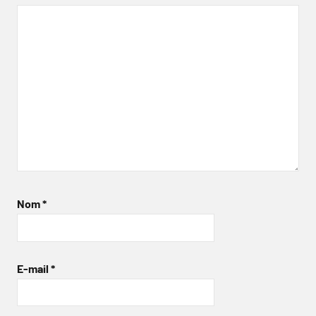
Nom
*
E-mail
*