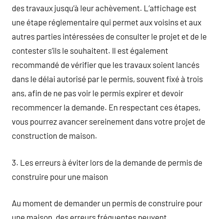
des travaux jusqu’à leur achèvement. L’affichage est
une étape réglementaire qui permet aux voisins et aux
autres parties intéressées de consulter le projet et de le
contester s’ils le souhaitent. Il est également
recommandé de vérifier que les travaux soient lancés
dans le délai autorisé par le permis, souvent fixé à trois
ans, afin de ne pas voir le permis expirer et devoir
recommencer la demande. En respectant ces étapes,
vous pourrez avancer sereinement dans votre projet de
construction de maison.
3. Les erreurs à éviter lors de la demande de permis de
construire pour une maison
Au moment de demander un permis de construire pour
une maison, des erreurs fréquentes peuvent