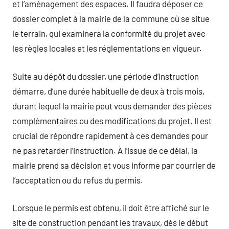
et l’aménagement des espaces. Il faudra déposer ce
dossier complet à la mairie de la commune où se situe
le terrain, qui examinera la conformité du projet avec
les règles locales et les réglementations en vigueur.
Suite au dépôt du dossier, une période d’instruction
démarre, d’une durée habituelle de deux à trois mois,
durant lequel la mairie peut vous demander des pièces
complémentaires ou des modifications du projet. Il est
crucial de répondre rapidement à ces demandes pour
ne pas retarder l’instruction. À l’issue de ce délai, la
mairie prend sa décision et vous informe par courrier de
l’acceptation ou du refus du permis.
Lorsque le permis est obtenu, il doit être affiché sur le
site de construction pendant les travaux, dès le début