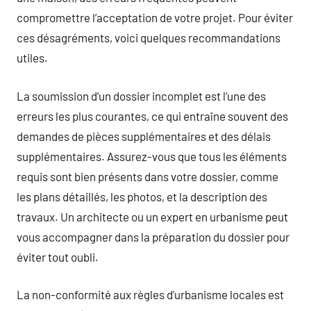
compromettre l’acceptation de votre projet. Pour éviter
ces désagréments, voici quelques recommandations
utiles.
La soumission d’un dossier incomplet est l’une des
erreurs les plus courantes, ce qui entraîne souvent des
demandes de pièces supplémentaires et des délais
supplémentaires. Assurez-vous que tous les éléments
requis sont bien présents dans votre dossier, comme
les plans détaillés, les photos, et la description des
travaux. Un architecte ou un expert en urbanisme peut
vous accompagner dans la préparation du dossier pour
éviter tout oubli.
La non-conformité aux règles d’urbanisme locales est