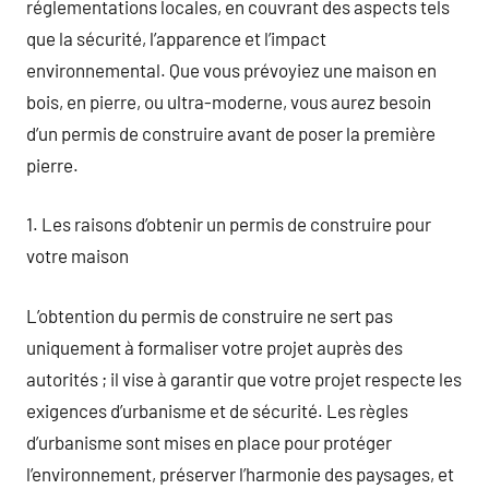
réglementations locales, en couvrant des aspects tels
que la sécurité, l’apparence et l’impact
environnemental. Que vous prévoyiez une maison en
bois, en pierre, ou ultra-moderne, vous aurez besoin
d’un permis de construire avant de poser la première
pierre.
1. Les raisons d’obtenir un permis de construire pour
votre maison
L’obtention du permis de construire ne sert pas
uniquement à formaliser votre projet auprès des
autorités ; il vise à garantir que votre projet respecte les
exigences d’urbanisme et de sécurité. Les règles
d’urbanisme sont mises en place pour protéger
l’environnement, préserver l’harmonie des paysages, et