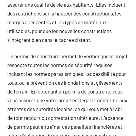
assurer une qualité de vie aux habitants. Elles incluent
des restrictions sur la hauteur des constructions, les
marges à respecter, et les types de matériaux
utilisables, pour que les nouvelles constructions
s’intègrent bien dans le cadre existant.
Un permis de construire permet de vérifier que le projet
respecte toutes les normes de sécurité requises,
incluant les normes parasismiques, l’accessibilité pour
tous, ou la prévention des inondations et glissements
de terrain. En obtenant un permis de construire, vous
vous assurez que votre projet est légal et conforme aux
attentes des autorités locales, ce qui vous met à l’abri
de tout recours ou contestation ultérieure. L’absence
de permis peut entraîner des pénalités financières et
même l’obligation de détruire la maison construite