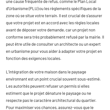
une cause fréquente de refus, comme le Plan Local
d’Urbanisme (PLU) ou les règlements spécifiques de la
zone où se situe votre terrain. Il est crucial de s’assurer
que votre projet est en accord avec les règles locales
avant de déposer votre demande, car un projet non
conforme sera très probablement refusé par la mairie. Il
peut être utile de consulter un architecte ou un expert
en urbanisme pour vous aider à adapter votre projet en
fonction des exigences locales.
L’intégration de votre maison dans le paysage
environnant est un point crucial souvent sous-estimé.
Les autorités peuvent refuser un permis si elles
estiment que le projet dénature le paysage ou ne
respecte pas le caractère architectural du quartier.
Pour maximiser vos chances, assurez-vous que le