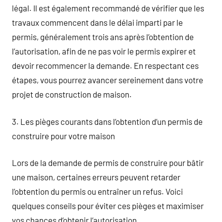
légal. Il est également recommandé de vérifier que les
travaux commencent dans le délai imparti par le
permis, généralement trois ans après l’obtention de
l’autorisation, afin de ne pas voir le permis expirer et
devoir recommencer la demande. En respectant ces
étapes, vous pourrez avancer sereinement dans votre
projet de construction de maison.
3. Les pièges courants dans l’obtention d’un permis de
construire pour votre maison
Lors de la demande de permis de construire pour bâtir
une maison, certaines erreurs peuvent retarder
l’obtention du permis ou entraîner un refus. Voici
quelques conseils pour éviter ces pièges et maximiser
vos chances d’obtenir l’autorisation.