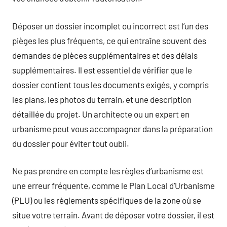
Déposer un dossier incomplet ou incorrect est l’un des
pièges les plus fréquents, ce qui entraîne souvent des
demandes de pièces supplémentaires et des délais
supplémentaires. Il est essentiel de vérifier que le
dossier contient tous les documents exigés, y compris
les plans, les photos du terrain, et une description
détaillée du projet. Un architecte ou un expert en
urbanisme peut vous accompagner dans la préparation
du dossier pour éviter tout oubli.
Ne pas prendre en compte les règles d’urbanisme est
une erreur fréquente, comme le Plan Local d’Urbanisme
(PLU) ou les règlements spécifiques de la zone où se
situe votre terrain. Avant de déposer votre dossier, il est