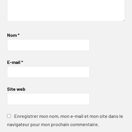
Nom
*
E-mail
*
Site web
Enregistrer mon nom, mon e-mail et mon site dans le
navigateur pour mon prochain commentaire.