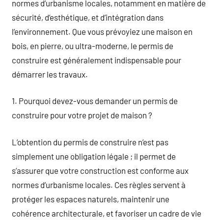
normes d’urbanisme locales, notamment en matière de
sécurité, d’esthétique, et d’intégration dans
l’environnement. Que vous prévoyiez une maison en
bois, en pierre, ou ultra-moderne, le permis de
construire est généralement indispensable pour
démarrer les travaux.
1. Pourquoi devez-vous demander un permis de
construire pour votre projet de maison ?
L’obtention du permis de construire n’est pas
simplement une obligation légale ; il permet de
s’assurer que votre construction est conforme aux
normes d’urbanisme locales. Ces règles servent à
protéger les espaces naturels, maintenir une
cohérence architecturale, et favoriser un cadre de vie