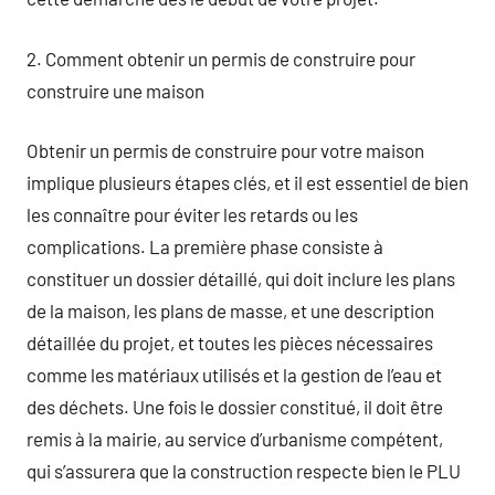
2. Comment obtenir un permis de construire pour
construire une maison
Obtenir un permis de construire pour votre maison
implique plusieurs étapes clés, et il est essentiel de bien
les connaître pour éviter les retards ou les
complications. La première phase consiste à
constituer un dossier détaillé, qui doit inclure les plans
de la maison, les plans de masse, et une description
détaillée du projet, et toutes les pièces nécessaires
comme les matériaux utilisés et la gestion de l’eau et
des déchets. Une fois le dossier constitué, il doit être
remis à la mairie, au service d’urbanisme compétent,
qui s’assurera que la construction respecte bien le PLU