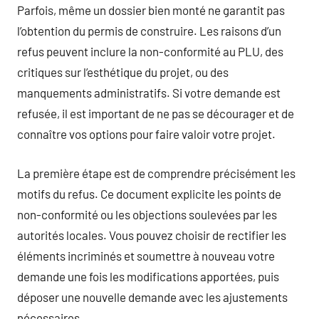
Parfois, même un dossier bien monté ne garantit pas
l’obtention du permis de construire. Les raisons d’un
refus peuvent inclure la non-conformité au PLU, des
critiques sur l’esthétique du projet, ou des
manquements administratifs. Si votre demande est
refusée, il est important de ne pas se décourager et de
connaître vos options pour faire valoir votre projet.
La première étape est de comprendre précisément les
motifs du refus. Ce document explicite les points de
non-conformité ou les objections soulevées par les
autorités locales. Vous pouvez choisir de rectifier les
éléments incriminés et soumettre à nouveau votre
demande une fois les modifications apportées, puis
déposer une nouvelle demande avec les ajustements
nécessaires.