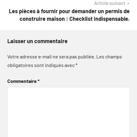
Article suivant
Les pièces à fournir pour demander un permis de
construire maison : Checklist indispensable.
Laisser un commentaire
Votre adresse e-mail ne sera pas publiée.
Les champs
obligatoires sont indiqués avec
*
Commentaire
*