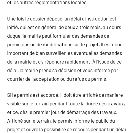
et les autres réglementations locales.
Une fois le dossier déposé, un délai d’instruction est
initié, qui est en général de deux à trois mois, au cours
duquel la mairie peut formuler des demandes de
précisions ou de modifications sur le projet. Il est donc
important de bien surveiller les éventuelles demandes
de la mairie et d’y répondre rapidement. À l’issue de ce
délai, la mairie prend sa décision et vous informe par
courrier de l’acceptation ou du refus du permis.
Si le permis est accordé, il doit être affiché de manière
visible sur le terrain pendant toute la durée des travaux,
et ce, dès le premier jour de démarrage des travaux.
Affiché sur le terrain, le permis informe le public du
projet et ouvre la possibilité de recours pendant un délai