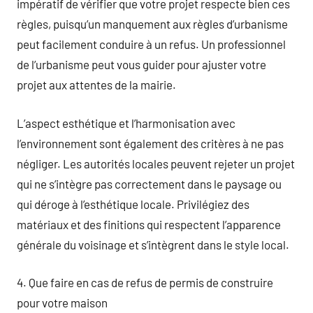
impératif de vérifier que votre projet respecte bien ces
règles, puisqu’un manquement aux règles d’urbanisme
peut facilement conduire à un refus. Un professionnel
de l’urbanisme peut vous guider pour ajuster votre
projet aux attentes de la mairie.
L’aspect esthétique et l’harmonisation avec
l’environnement sont également des critères à ne pas
négliger. Les autorités locales peuvent rejeter un projet
qui ne s’intègre pas correctement dans le paysage ou
qui déroge à l’esthétique locale. Privilégiez des
matériaux et des finitions qui respectent l’apparence
générale du voisinage et s’intègrent dans le style local.
4. Que faire en cas de refus de permis de construire
pour votre maison