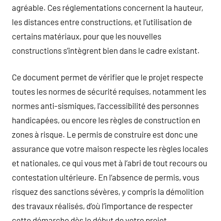
agréable. Ces réglementations concernent la hauteur,
les distances entre constructions, et l’utilisation de
certains matériaux, pour que les nouvelles
constructions s’intègrent bien dans le cadre existant.
Ce document permet de vérifier que le projet respecte
toutes les normes de sécurité requises, notamment les
normes anti-sismiques, l’accessibilité des personnes
handicapées, ou encore les règles de construction en
zones à risque. Le permis de construire est donc une
assurance que votre maison respecte les règles locales
et nationales, ce qui vous met à l’abri de tout recours ou
contestation ultérieure. En l’absence de permis, vous
risquez des sanctions sévères, y compris la démolition
des travaux réalisés, d’où l’importance de respecter
cette démarche dès le début de votre projet.