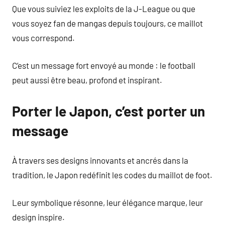
Que vous suiviez les exploits de la J-League ou que
vous soyez fan de mangas depuis toujours, ce maillot
vous correspond.
C’est un message fort envoyé au monde : le football
peut aussi être beau, profond et inspirant.
Porter le Japon, c’est porter un
message
À travers ses designs innovants et ancrés dans la
tradition, le Japon redéfinit les codes du maillot de foot.
Leur symbolique résonne, leur élégance marque, leur
design inspire.