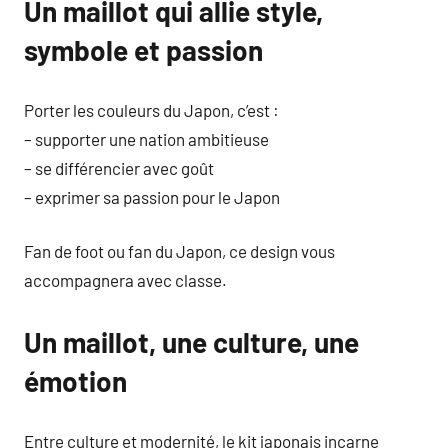
Un maillot qui allie style,
symbole et passion
Porter les couleurs du Japon, c’est :
– supporter une nation ambitieuse
– se différencier avec goût
– exprimer sa passion pour le Japon
Fan de foot ou fan du Japon, ce design vous
accompagnera avec classe.
Un maillot, une culture, une
émotion
Entre culture et modernité, le kit japonais incarne