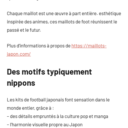
Chaque maillot est une œuvre à part entière. esthétique
inspirée des animes, ces maillots de foot réunissent le
passé et le futur.
Plus d’informations à propos de
https://maillots-
japon.com/
Des motifs typiquement
nippons
Les kits de football japonais font sensation dans le
monde entier, grâce à :
– des détails empruntés à la culture pop et manga
– l’harmonie visuelle propre au Japon