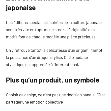
japonaise
Les éditions spéciales inspirées de la culture japonaise
sont très vite en rupture de stock. L’originalité des
motifs font de chaque modèle une pièce précieuse.
On y retrouve tantôt la délicatesse d’un origami, tantôt
la puissance d’un dragon stylisé. Cette audace
stylistique est appréciée à l’international.
Plus qu’un produit, un symbole
Choisir ce design, ce n’est pas une décision banale. C’est
partager une émotion collective.