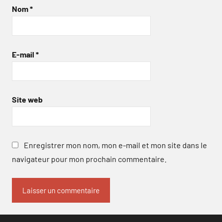
Nom
*
E-mail
*
Site web
Enregistrer mon nom, mon e-mail et mon site dans le
navigateur pour mon prochain commentaire.