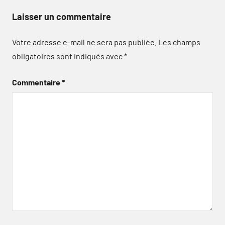
Laisser un commentaire
Votre adresse e-mail ne sera pas publiée.
Les champs
obligatoires sont indiqués avec
*
Commentaire
*