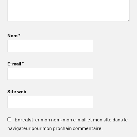
Nom
*
E-mail
*
Site web
Enregistrer mon nom, mon e-mail et mon site dans le
navigateur pour mon prochain commentaire.