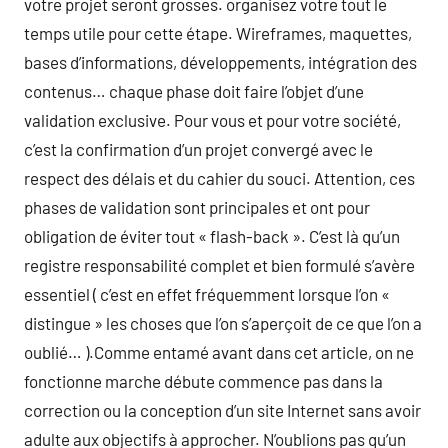
votre projet seront grosses. organisez votre tout le
temps utile pour cette étape. Wireframes, maquettes,
bases d’informations, développements, intégration des
contenus… chaque phase doit faire l’objet d’une
validation exclusive. Pour vous et pour votre société,
c’est la confirmation d’un projet convergé avec le
respect des délais et du cahier du souci. Attention, ces
phases de validation sont principales et ont pour
obligation de éviter tout « flash-back ». C’est là qu’un
registre responsabilité complet et bien formulé s’avère
essentiel ( c’est en effet fréquemment lorsque l’on «
distingue » les choses que l’on s’aperçoit de ce que l’on a
oublié… ).Comme entamé avant dans cet article, on ne
fonctionne marche débute commence pas dans la
correction ou la conception d’un site Internet sans avoir
adulte aux objectifs à approcher. N’oublions pas qu’un