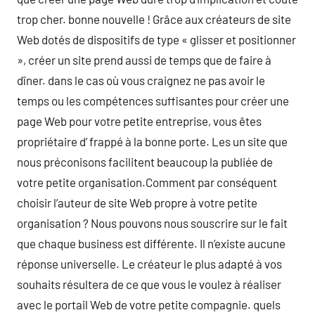
trop cher. bonne nouvelle ! Grâce aux créateurs de site
Web dotés de dispositifs de type « glisser et positionner
», créer un site prend aussi de temps que de faire à
dîner. dans le cas où vous craignez ne pas avoir le
temps ou les compétences suffisantes pour créer une
page Web pour votre petite entreprise, vous êtes
propriétaire d’ frappé à la bonne porte. Les un site que
nous préconisons facilitent beaucoup la publiée de
votre petite organisation.Comment par conséquent
choisir l’auteur de site Web propre à votre petite
organisation ? Nous pouvons nous souscrire sur le fait
que chaque business est différente. Il n’existe aucune
réponse universelle. Le créateur le plus adapté à vos
souhaits résultera de ce que vous le voulez à réaliser
avec le portail Web de votre petite compagnie. quels