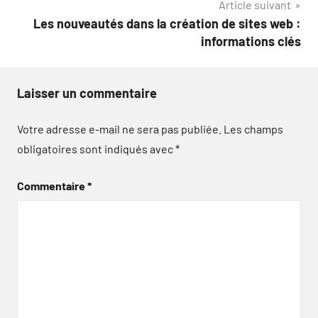
Article suivant
Les nouveautés dans la création de sites web :
informations clés
Laisser un commentaire
Votre adresse e-mail ne sera pas publiée.
Les champs
obligatoires sont indiqués avec
*
Commentaire
*