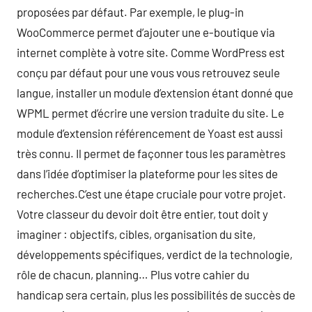
proposées par défaut. Par exemple, le plug-in
WooCommerce permet d’ajouter une e-boutique via
internet complète à votre site. Comme WordPress est
conçu par défaut pour une vous vous retrouvez seule
langue, installer un module d’extension étant donné que
WPML permet d’écrire une version traduite du site. Le
module d’extension référencement de Yoast est aussi
très connu. Il permet de façonner tous les paramètres
dans l’idée d’optimiser la plateforme pour les sites de
recherches.C’est une étape cruciale pour votre projet.
Votre classeur du devoir doit être entier, tout doit y
imaginer : objectifs, cibles, organisation du site,
développements spécifiques, verdict de la technologie,
rôle de chacun, planning… Plus votre cahier du
handicap sera certain, plus les possibilités de succès de