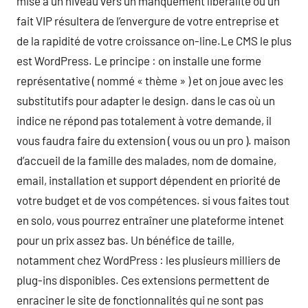
mise à un niveau vers un manquement libéralité ou un
fait VIP résultera de l’envergure de votre entreprise et
de la rapidité de votre croissance on-line.Le CMS le plus
est WordPress. Le principe : on installe une forme
représentative ( nommé « thème » ) et on joue avec les
substitutifs pour adapter le design. dans le cas où un
indice ne répond pas totalement à votre demande, il
vous faudra faire du extension ( vous ou un pro ). maison
d’accueil de la famille des malades, nom de domaine,
email, installation et support dépendent en priorité de
votre budget et de vos compétences. si vous faites tout
en solo, vous pourrez entraîner une plateforme intenet
pour un prix assez bas. Un bénéfice de taille,
notamment chez WordPress : les plusieurs milliers de
plug-ins disponibles. Ces extensions permettent de
enraciner le site de fonctionnalités qui ne sont pas