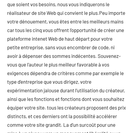
que soient vos besoins, nous vous indiquerons le
réalisateur de site Web qui convient le plus.Peu importe
votre dénouement, vous êtes entre les meilleurs mains
car tous les cinq vous offrent l’opportunité de créer une
plateforme intenet Web de haut départ pour votre
petite entreprise, sans vous encombrer de code, ni
avoir à dépenser des sommes indécentes. Souvenez-
vous que l’auteur le plus meilleur favorable à vos
exigences dépendra de critères comme par exemple le
type d’entreprise que vous dirigez, votre
expérimentation jalouse durant l’utilisation du créateur,
ainsi que les fonctions et fonctions dont vous souhaitez
équiper votre site. tous les créateurs proposent des prix
distincts, et ces derniers ont la possibilité accélérer
comme votre site grandit. La d’un surcoût pour une