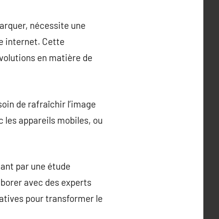
arquer, nécessite une
e internet. Cette
évolutions en matière de
oin de rafraîchir l’image
 les appareils mobiles, ou
ant par une étude
laborer avec des experts
atives pour transformer le