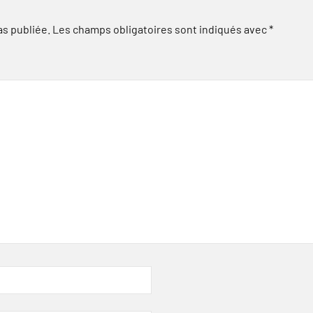
as publiée.
Les champs obligatoires sont indiqués avec
*