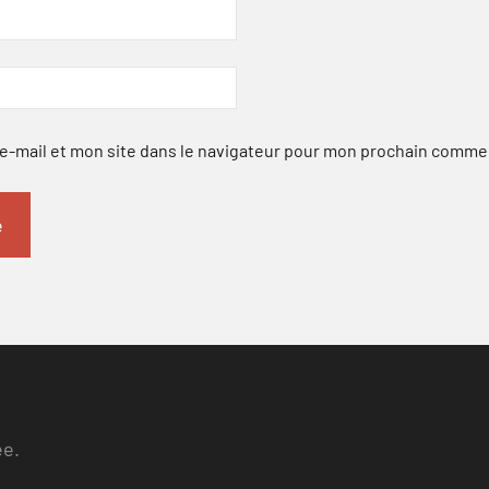
-mail et mon site dans le navigateur pour mon prochain comme
ee.