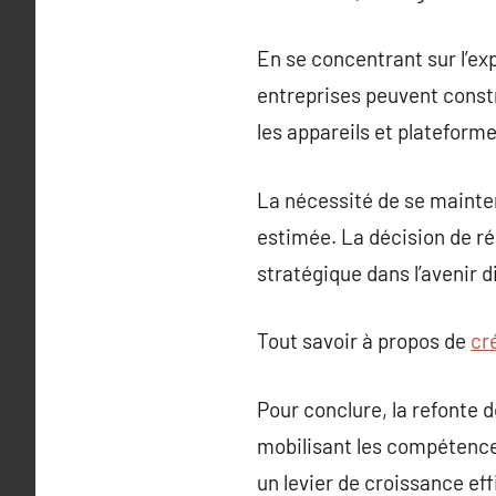
En se concentrant sur l’ex
entreprises peuvent constr
les appareils et plateforme
La nécessité de se mainten
estimée. La décision de r
stratégique dans l’avenir d
Tout savoir à propos de
cr
Pour conclure, la refonte
mobilisant les compétence
un levier de croissance e