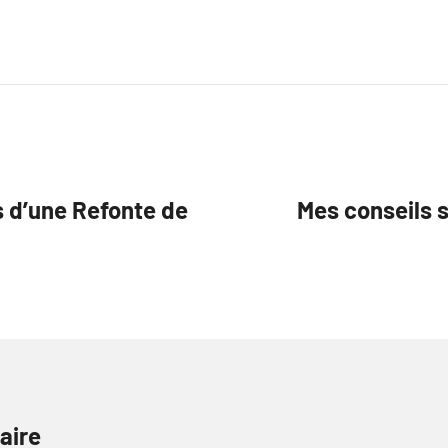
 d’une Refonte de
Mes conseils 
aire