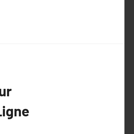
ur
Ligne