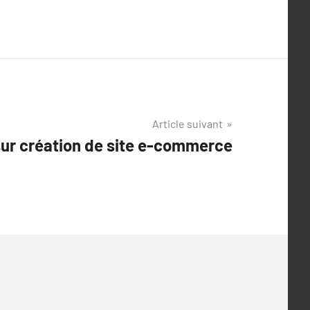
Article suivant
sur création de site e-commerce