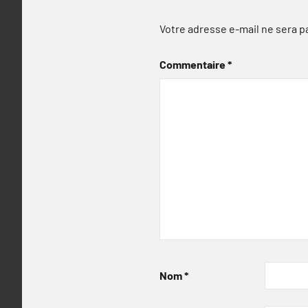
Votre adresse e-mail ne sera p
Commentaire
*
Nom
*