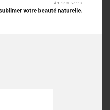
Article suivant
sublimer votre beauté naturelle.