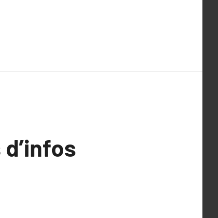
 d’infos