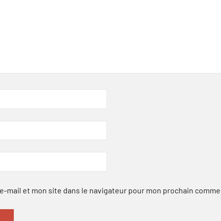
-mail et mon site dans le navigateur pour mon prochain comme