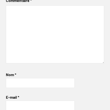
Commentaire
*
Nom
*
E-mail
*