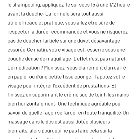
le shampooing, appliquez-le sur secs 15 à une 1/2 heure
avant la douche. La formule sera tout aussi
utile,efficace et pratique, vous allez être sûre de
respecter la durée recommandée et vous ne risquerez
pas de doucher l’article sur une duvet désavantage
essorée.Ce matin, votre visage est resserré sous une
couche dense de maquillage. L’effet n’est pas naturel.
Le médication ? Munissez-vous clairement d’un carré
en papier ou d’une petite tissu éponge. Tapotez votre
visage pour intégrer l’excédent de prestations. Et
finissez en supprimant le crème suc de teint, les mains
bien horizontalement. Une technique agréable pour
savoir de quelle façon se farder en toute tranquilité.Un
massage dans le dos est aussi dotée plusieurs
bienfaits, alors pourquoi ne pas faire cela sur la