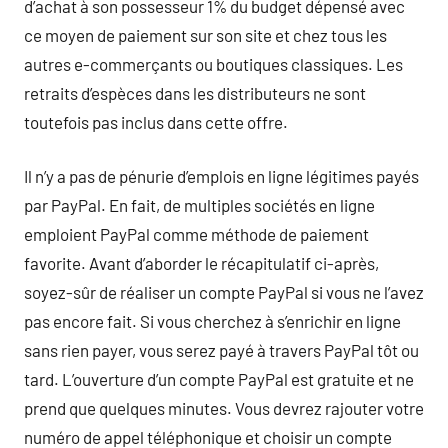
d’achat à son possesseur 1% du budget dépensé avec
ce moyen de paiement sur son site et chez tous les
autres e-commerçants ou boutiques classiques. Les
retraits d’espèces dans les distributeurs ne sont
toutefois pas inclus dans cette offre.
Il n’y a pas de pénurie d’emplois en ligne légitimes payés
par PayPal. En fait, de multiples sociétés en ligne
emploient PayPal comme méthode de paiement
favorite. Avant d’aborder le récapitulatif ci-après,
soyez-sûr de réaliser un compte PayPal si vous ne l’avez
pas encore fait. Si vous cherchez à s’enrichir en ligne
sans rien payer, vous serez payé à travers PayPal tôt ou
tard. L’ouverture d’un compte PayPal est gratuite et ne
prend que quelques minutes. Vous devrez rajouter votre
numéro de appel téléphonique et choisir un compte