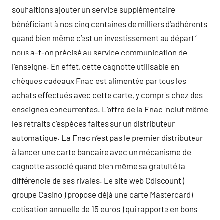
souhaitions ajouter un service supplémentaire
bénéficiant à nos cinq centaines de milliers d’adhérents
quand bien même c’est un investissement au départ ‘
nous a-t-on précisé au service communication de
l’enseigne. En effet, cette cagnotte utilisable en
chèques cadeaux Fnac est alimentée par tous les
achats effectués avec cette carte, y compris chez des
enseignes concurrentes. L’offre de la Fnac inclut même
les retraits d’espèces faites sur un distributeur
automatique. La Fnac n’est pas le premier distributeur
à lancer une carte bancaire avec un mécanisme de
cagnotte associé quand bien même sa gratuité la
différencie de ses rivales. Le site web Cdiscount (
groupe Casino ) propose déjà une carte Mastercard (
cotisation annuelle de 15 euros ) qui rapporte en bons