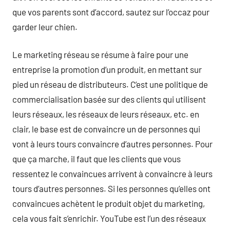
que vos parents sont d’accord, sautez sur l’occaz pour
garder leur chien.
Le marketing réseau se résume à faire pour une
entreprise la promotion d’un produit, en mettant sur
pied un réseau de distributeurs. C’est une politique de
commercialisation basée sur des clients qui utilisent
leurs réseaux, les réseaux de leurs réseaux, etc. en
clair, le base est de convaincre un de personnes qui
vont à leurs tours convaincre d’autres personnes. Pour
que ça marche, il faut que les clients que vous
ressentez le convaincues arrivent à convaincre à leurs
tours d’autres personnes. Si les personnes qu’elles ont
convaincues achètent le produit objet du marketing,
cela vous fait s’enrichir. YouTube est l’un des réseaux