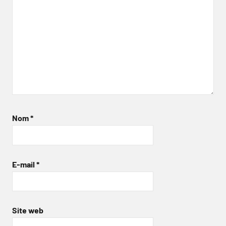
Nom
*
E-mail
*
Site web