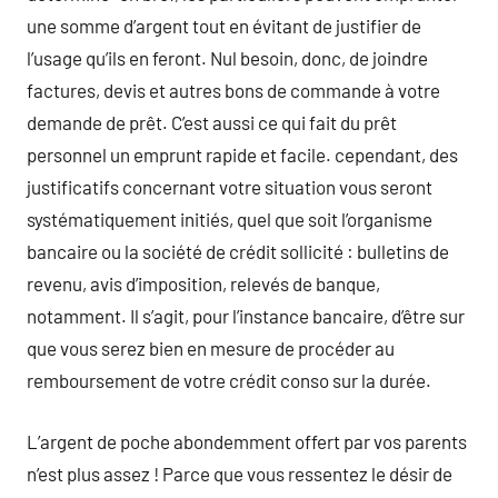
une somme d’argent tout en évitant de justifier de
l’usage qu’ils en feront. Nul besoin, donc, de joindre
factures, devis et autres bons de commande à votre
demande de prêt. C’est aussi ce qui fait du prêt
personnel un emprunt rapide et facile. cependant, des
justificatifs concernant votre situation vous seront
systématiquement initiés, quel que soit l’organisme
bancaire ou la société de crédit sollicité : bulletins de
revenu, avis d’imposition, relevés de banque,
notamment. Il s’agit, pour l’instance bancaire, d’être sur
que vous serez bien en mesure de procéder au
remboursement de votre crédit conso sur la durée.
L’argent de poche abondemment offert par vos parents
n’est plus assez ! Parce que vous ressentez le désir de