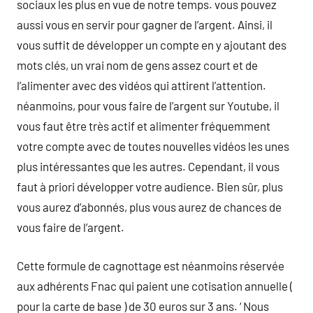
sociaux les plus en vue de notre temps. vous pouvez
aussi vous en servir pour gagner de l’argent. Ainsi, il
vous suffit de développer un compte en y ajoutant des
mots clés, un vrai nom de gens assez court et de
l’alimenter avec des vidéos qui attirent l’attention.
néanmoins, pour vous faire de l’argent sur Youtube, il
vous faut être très actif et alimenter fréquemment
votre compte avec de toutes nouvelles vidéos les unes
plus intéressantes que les autres. Cependant, il vous
faut à priori développer votre audience. Bien sûr, plus
vous aurez d’abonnés, plus vous aurez de chances de
vous faire de l’argent.
Cette formule de cagnottage est néanmoins réservée
aux adhérents Fnac qui paient une cotisation annuelle (
pour la carte de base ) de 30 euros sur 3 ans. ‘ Nous